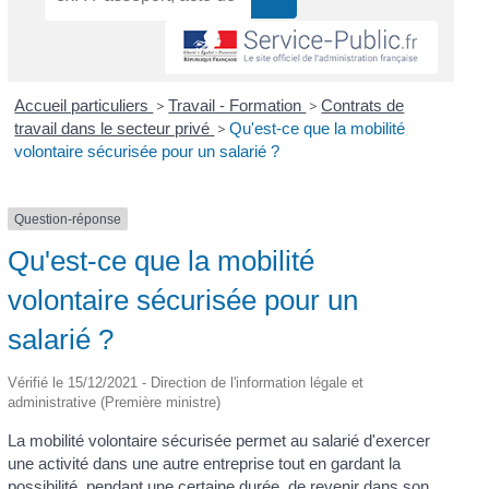
Accueil particuliers
>
Travail - Formation
>
Contrats de
travail dans le secteur privé
>
Qu'est-ce que la mobilité
volontaire sécurisée pour un salarié ?
Question-réponse
Qu'est-ce que la mobilité
volontaire sécurisée pour un
salarié ?
Vérifié le 15/12/2021 - Direction de l'information légale et
administrative (Première ministre)
La mobilité volontaire sécurisée permet au salarié d'exercer
une activité dans une autre entreprise tout en gardant la
possibilité, pendant une certaine durée, de revenir dans son