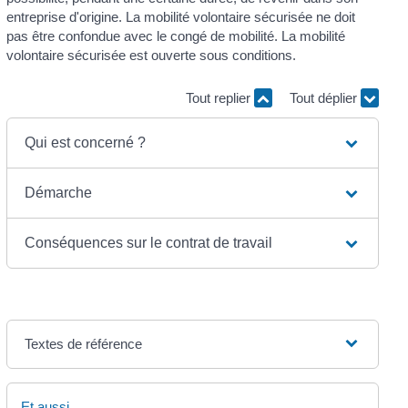
entreprise d'origine. La mobilité volontaire sécurisée ne doit
pas être confondue avec le congé de mobilité. La mobilité
volontaire sécurisée est ouverte sous conditions.
Tout replier
Tout déplier
Qui est concerné ?
Démarche
Conséquences sur le contrat de travail
Textes de référence
Et aussi