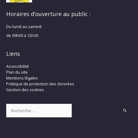
Horaires d’ouverture au public :
Du lundi au samedi
de 09h00 à 12h30
Liens
Accessibilité
Plan du site
Mentions légales
Politique de protection des données
Gestion des cookies
Rechercher :