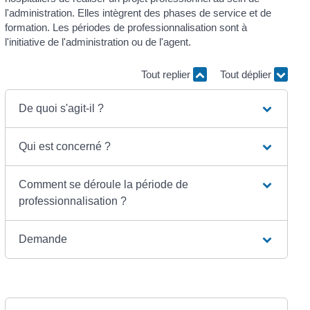
l'administration. Elles intègrent des phases de service et de
formation. Les périodes de professionnalisation sont à
l'initiative de l'administration ou de l'agent.
Tout replier
Tout déplier
De quoi s'agit-il ?
Qui est concerné ?
Comment se déroule la période de
professionnalisation ?
Demande