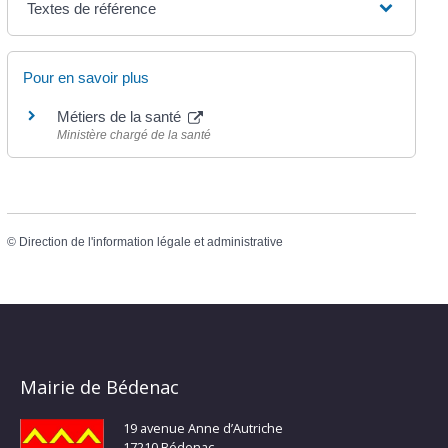
Textes de référence
Pour en savoir plus
Métiers de la santé
Ministère chargé de la santé
©
Direction de l'information légale et administrative
Mairie de Bédenac
19 avenue Anne d’Autriche
17210 Bédenac