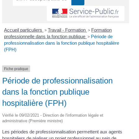
Accueil particuliers
>
Travail - Formation
>
Formation
professionnelle dans la fonction publique
>
Période de
professionnalisation dans la fonction publique hospitalière
(FPH)
Fiche pratique
Période de professionnalisation
dans la fonction publique
hospitalière (FPH)
Vérifié le 09/02/2021 - Direction de l'information légale et
administrative (Première ministre)
Les périodes de professionnalisation permettent aux agents
hospitaliers de réaliser un projet professionnel au sein de