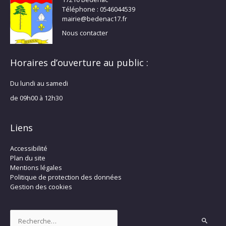
Téléphone : 0546044539
mairie@bedenac17.fr
Nous contacter
Horaires d’ouverture au public :
Du lundi au samedi
de 09h00 à 12h30
Liens
Accessibilité
Plan du site
Mentions légales
Politique de protection des données
Gestion des cookies
Rechercher :