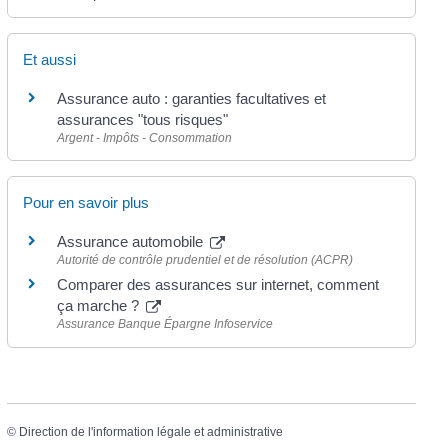
Et aussi
Assurance auto : garanties facultatives et
assurances "tous risques"
Argent - Impôts - Consommation
Pour en savoir plus
Assurance automobile
Autorité de contrôle prudentiel et de résolution (ACPR)
Comparer des assurances sur internet, comment
ça marche ?
Assurance Banque Épargne Infoservice
©
Direction de l'information légale et administrative