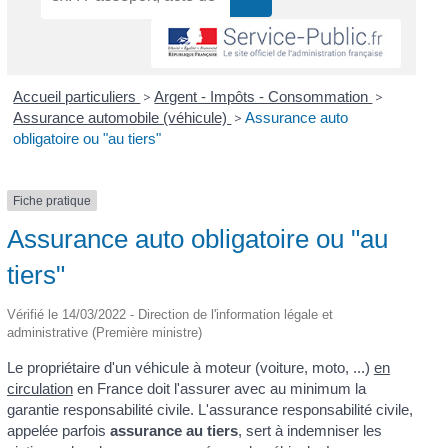
Accueil particuliers
>
Argent - Impôts - Consommation
>
Assurance automobile (véhicule)
>
Assurance auto
obligatoire ou "au tiers"
Fiche pratique
Assurance auto obligatoire ou "au
tiers"
Vérifié le 14/03/2022 - Direction de l'information légale et
administrative (Première ministre)
Le propriétaire d'un véhicule à moteur (voiture, moto, ...)
en
circulation
en France doit l'assurer avec au minimum la
garantie responsabilité civile. L'assurance responsabilité civile,
appelée parfois
assurance au tiers
, sert à indemniser les