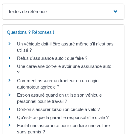
Textes de référence
Questions ? Réponses !
Un véhicule doit-il être assuré même s'il n'est pas
utilisé ?
Refus d'assurance auto : que faire ?
Une caravane doit-elle avoir une assurance auto
?
Comment assurer un tracteur ou un engin
automoteur agricole ?
Est-on assuré quand on utilise son véhicule
personnel pour le travail ?
Doit-on s'assurer lorsqu'on circule à vélo ?
Qu'est-ce que la garantie responsabilité civile ?
Faut-il une assurance pour conduire une voiture
sans permis ?