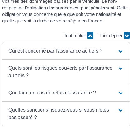
victimes des dommages causés par le véhicule. Le non-
respect de l'obligation d'assurance est puni pénalement. Cette
obligation vous concerne quelle que soit votre nationalité et
quelle que soit la durée de votre séjour en France.
Tout replier
Tout déplier
Qui est concerné par l'assurance au tiers ?
Quels sont les risques couverts par l'assurance
au tiers ?
Que faire en cas de refus d'assurance ?
Quelles sanctions risquez-vous si vous n'êtes
pas assuré ?