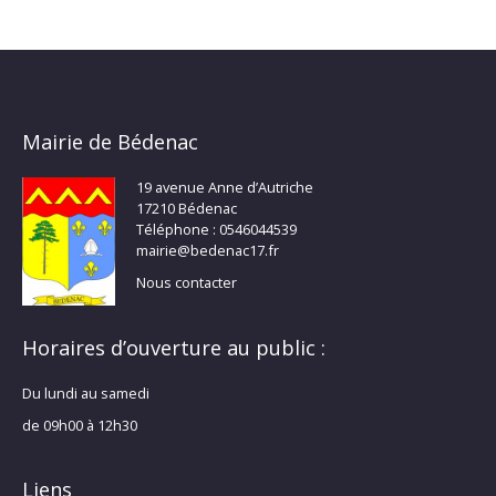
Mairie de Bédenac
19 avenue Anne d’Autriche
17210 Bédenac
Téléphone : 0546044539
mairie@bedenac17.fr
Nous contacter
Horaires d’ouverture au public :
Du lundi au samedi
de 09h00 à 12h30
Liens