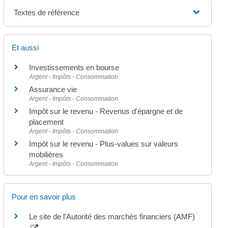
Textes de référence
Et aussi
Investissements en bourse
Argent - Impôts - Consommation
Assurance vie
Argent - Impôts - Consommation
Impôt sur le revenu - Revenus d'épargne et de
placement
Argent - Impôts - Consommation
Impôt sur le revenu - Plus-values sur valeurs
mobilières
Argent - Impôts - Consommation
Pour en savoir plus
Le site de l'Autorité des marchés financiers (AMF)