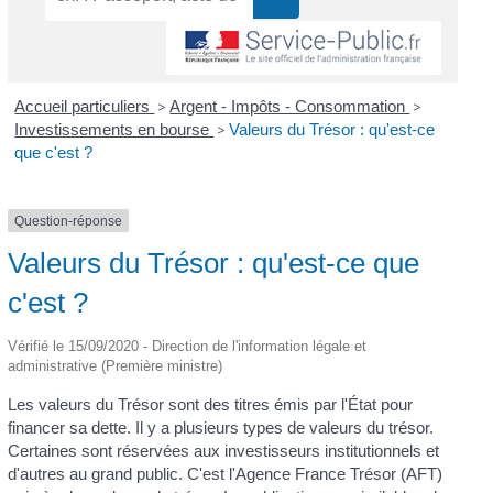
Accueil particuliers
>
Argent - Impôts - Consommation
>
Investissements en bourse
>
Valeurs du Trésor : qu'est-ce
que c'est ?
Question-réponse
Valeurs du Trésor : qu'est-ce que
c'est ?
Vérifié le 15/09/2020 - Direction de l'information légale et
administrative (Première ministre)
Les valeurs du Trésor sont des titres émis par l'État pour
financer sa dette. Il y a plusieurs types de valeurs du trésor.
Certaines sont réservées aux investisseurs institutionnels et
d'autres au grand public. C'est l'Agence France Trésor (AFT)