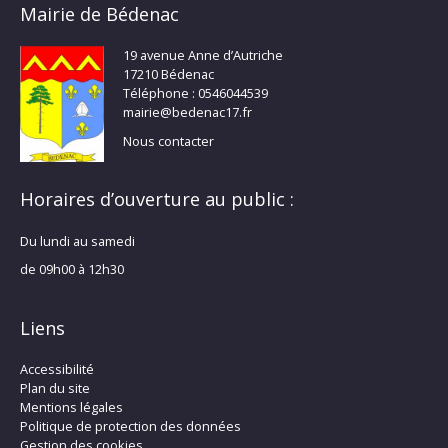
Mairie de Bédenac
19 avenue Anne d’Autriche
17210 Bédenac
Téléphone : 0546044539
mairie@bedenac17.fr
Nous contacter
Horaires d’ouverture au public :
Du lundi au samedi
de 09h00 à 12h30
Liens
Accessibilité
Plan du site
Mentions légales
Politique de protection des données
Gestion des cookies