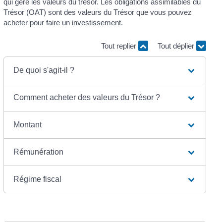
qui gère les valeurs du trésor. Les obligations assimilables du
Trésor (OAT) sont des valeurs du Trésor que vous pouvez
acheter pour faire un investissement.
Tout replier
Tout déplier
De quoi s'agit-il ?
Comment acheter des valeurs du Trésor ?
Montant
Rémunération
Régime fiscal