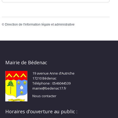
©
Direction de l'information légale et administrative
Mairie de Bédenac
19 avenue Anne d’Autriche
17210 Bédenac
Téléphone : 0546044539
mairie@bedenac17.fr
Nous contacter
Horaires d’ouverture au public :