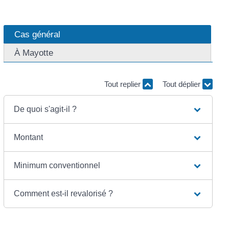
Cas général
À Mayotte
Tout replier
Tout déplier
De quoi s'agit-il ?
Montant
Minimum conventionnel
Comment est-il revalorisé ?