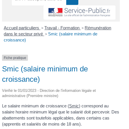
Accueil particuliers
>
Travail - Formation
>
Rémunération
dans le secteur privé
>
Smic (salaire minimum de
croissance)
Fiche pratique
Smic (salaire minimum de
croissance)
Vérifié le 01/01/2023 - Direction de l'information légale et
administrative (Première ministre)
Le salaire minimum de croissance (
Smic
) correspond au
salaire horaire minimum légal que le salarié doit percevoir. Des
abattements sont toutefois applicables, dans certains cas
(apprentis et salariés de moins de 18 ans).