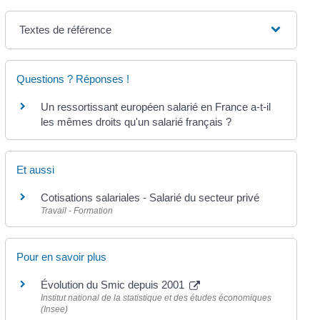
Textes de référence
Questions ? Réponses !
Un ressortissant européen salarié en France a-t-il
les mêmes droits qu'un salarié français ?
Et aussi
Cotisations salariales - Salarié du secteur privé
Travail - Formation
Pour en savoir plus
Évolution du Smic depuis 2001
Institut national de la statistique et des études économiques
(Insee)