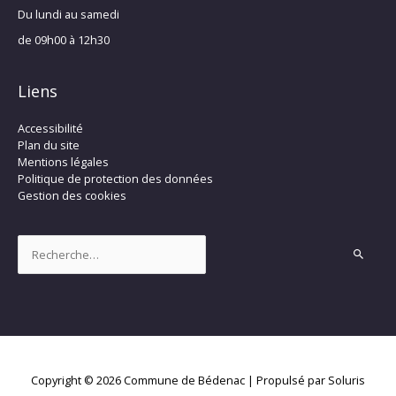
Du lundi au samedi
de 09h00 à 12h30
Liens
Accessibilité
Plan du site
Mentions légales
Politique de protection des données
Gestion des cookies
Rechercher :
Copyright © 2026
Commune de Bédenac
| Propulsé par Soluris