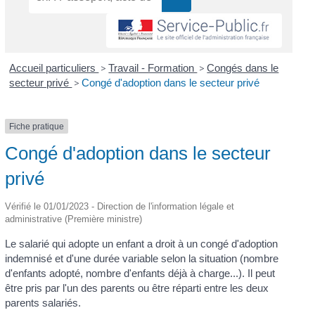
Accueil particuliers
>
Travail - Formation
>
Congés dans le
secteur privé
>
Congé d'adoption dans le secteur privé
Fiche pratique
Congé d'adoption dans le secteur
privé
Vérifié le 01/01/2023 - Direction de l'information légale et
administrative (Première ministre)
Le salarié qui adopte un enfant a droit à un congé d'adoption
indemnisé et d'une durée variable selon la situation (nombre
d'enfants adopté, nombre d'enfants déjà à charge...). Il peut
être pris par l'un des parents ou être réparti entre les deux
parents salariés.