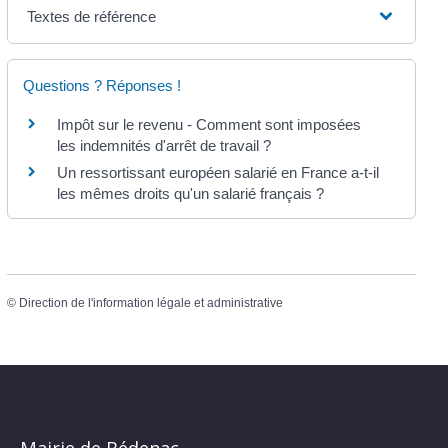
Textes de référence
Questions ? Réponses !
Impôt sur le revenu - Comment sont imposées
les indemnités d'arrêt de travail ?
Un ressortissant européen salarié en France a-t-il
les mêmes droits qu'un salarié français ?
©
Direction de l'information légale et administrative
Mairie de Bédenac