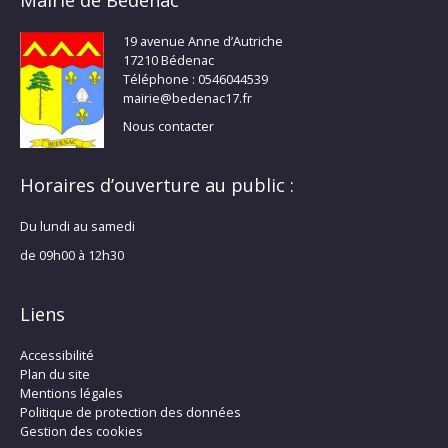
19 avenue Anne d’Autriche
17210 Bédenac
Téléphone : 0546044539
mairie@bedenac17.fr
Nous contacter
Horaires d’ouverture au public :
Du lundi au samedi
de 09h00 à 12h30
Liens
Accessibilité
Plan du site
Mentions légales
Politique de protection des données
Gestion des cookies