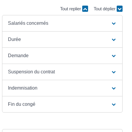
Tout replier
Tout déplier
Salariés concernés
Durée
Demande
Suspension du contrat
Indemnisation
Fin du congé