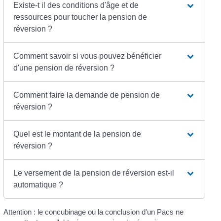
Existe-t il des conditions d'âge et de
ressources pour toucher la pension de
réversion ?
Comment savoir si vous pouvez bénéficier
d'une pension de réversion ?
Comment faire la demande de pension de
réversion ?
Quel est le montant de la pension de
réversion ?
Le versement de la pension de réversion est-il
automatique ?
Attention : le concubinage ou la conclusion d'un Pacs ne