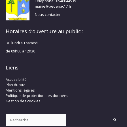
Téléphone : 0546044539
mairie@bedenac17.fr
Nous contacter
Horaires d’ouverture au public :
Du lundi au samedi
de 09h00 à 12h30
Liens
Accessibilité
Plan du site
Mentions légales
Politique de protection des données
Gestion des cookies
Rechercher :