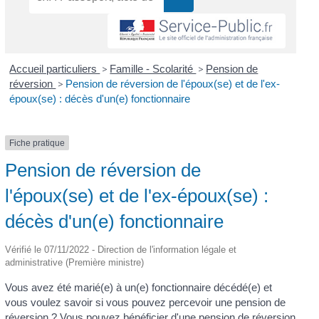
Accueil particuliers
>
Famille - Scolarité
>
Pension de
réversion
>
Pension de réversion de l'époux(se) et de l'ex-
époux(se) : décès d'un(e) fonctionnaire
Fiche pratique
Pension de réversion de
l'époux(se) et de l'ex-époux(se) :
décès d'un(e) fonctionnaire
Vérifié le 07/11/2022 - Direction de l'information légale et
administrative (Première ministre)
Vous avez été marié(e) à un(e) fonctionnaire décédé(e) et
vous voulez savoir si vous pouvez percevoir une pension de
réversion ? Vous pouvez bénéficier d'une pension de réversion