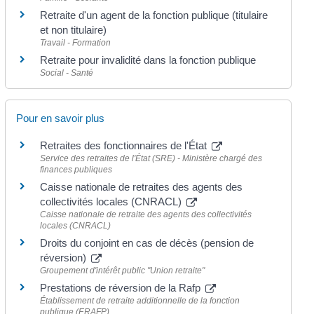
Retraite d'un agent de la fonction publique (titulaire
et non titulaire)
Travail - Formation
Retraite pour invalidité dans la fonction publique
Social - Santé
Pour en savoir plus
Retraites des fonctionnaires de l'État
Service des retraites de l'État (SRE) - Ministère chargé des
finances publiques
Caisse nationale de retraites des agents des
collectivités locales (CNRACL)
Caisse nationale de retraite des agents des collectivités
locales (CNRACL)
Droits du conjoint en cas de décès (pension de
réversion)
Groupement d'intérêt public "Union retraite"
Prestations de réversion de la Rafp
Établissement de retraite additionnelle de la fonction
publique (ERAFP)