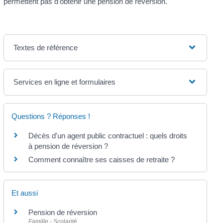
permettent pas d'obtenir une pension de réversion.
Textes de référence
Services en ligne et formulaires
Questions ? Réponses !
Décès d'un agent public contractuel : quels droits
à pension de réversion ?
Comment connaître ses caisses de retraite ?
Et aussi
Pension de réversion
Famille - Scolarité