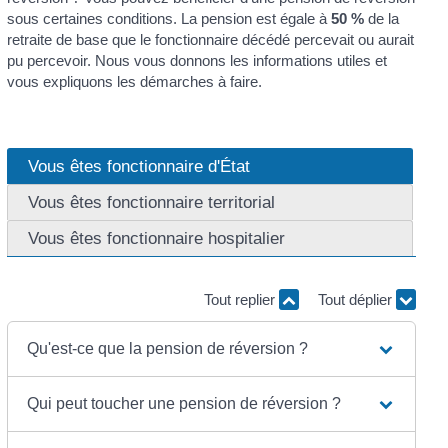
sous certaines conditions. La pension est égale à
50 %
de la
retraite de base que le fonctionnaire décédé percevait ou aurait
pu percevoir. Nous vous donnons les informations utiles et
vous expliquons les démarches à faire.
Vous êtes fonctionnaire d'État
Vous êtes fonctionnaire territorial
Vous êtes fonctionnaire hospitalier
Tout replier
Tout déplier
Qu'est-ce que la pension de réversion ?
Qui peut toucher une pension de réversion ?