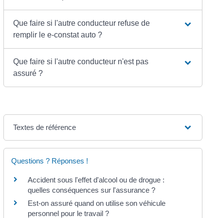
Que faire si l'autre conducteur refuse de
remplir le e-constat auto ?
Que faire si l'autre conducteur n'est pas
assuré ?
Textes de référence
Questions ? Réponses !
Accident sous l'effet d'alcool ou de drogue :
quelles conséquences sur l'assurance ?
Est-on assuré quand on utilise son véhicule
personnel pour le travail ?