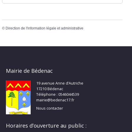
©
Direction de l'information légale et administrative
Mairie de Bédenac
19 avenue Anne d’Autriche
17210 Bédenac
Téléphone : 0546044539
mairie@bedenac17.fr
Nous contacter
Horaires d’ouverture au public :