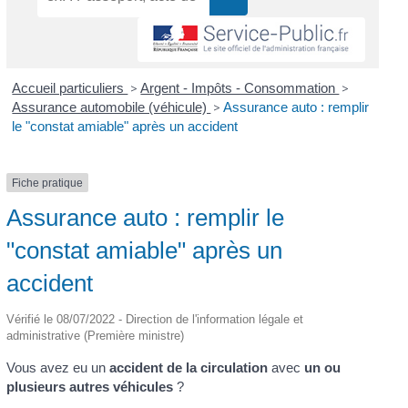
Accueil particuliers
>
Argent - Impôts - Consommation
>
Assurance automobile (véhicule)
>
Assurance auto : remplir
le "constat amiable" après un accident
Fiche pratique
Assurance auto : remplir le
"constat amiable" après un
accident
Vérifié le 08/07/2022 - Direction de l'information légale et
administrative (Première ministre)
Vous avez eu un
accident de la circulation
avec
un ou
plusieurs autres véhicules
?