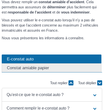
Vous devez remplir un
constat amiable d'accident
. Cela
permettra aux assureurs de
déterminer
plus facilement qui
est
responsable de l'accident
et de
vous indemniser
.
Vous pouvez utiliser le e-constat auto lorsqu'il n'y a pas de
blessés et que l'accident concerne au maximum 2 véhicules
immatriculés et assurés en France.
Nous vous présentons les informations à connaître.
E-constat auto
Constat amiable papier
Tout replier
Tout déplier
Qu'est-ce que le e-constat auto ?
Comment remplir le e-constat auto ?