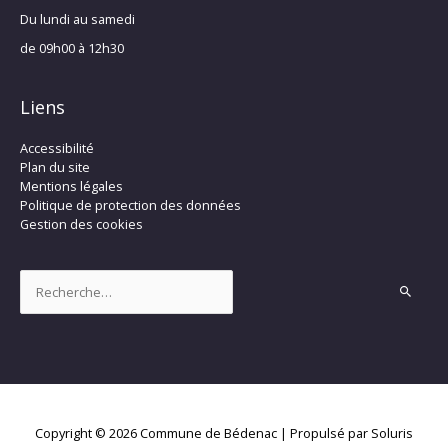
Du lundi au samedi
de 09h00 à 12h30
Liens
Accessibilité
Plan du site
Mentions légales
Politique de protection des données
Gestion des cookies
Rechercher :
Copyright © 2026
Commune de Bédenac
| Propulsé par Soluris