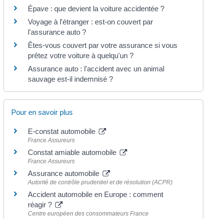
Épave : que devient la voiture accidentée ?
Voyage à l'étranger : est-on couvert par
l'assurance auto ?
Êtes-vous couvert par votre assurance si vous
prêtez votre voiture à quelqu'un ?
Assurance auto : l'accident avec un animal
sauvage est-il indemnisé ?
Pour en savoir plus
E-constat automobile
France Assureurs
Constat amiable automobile
France Assureurs
Assurance automobile
Autorité de contrôle prudentiel et de résolution (ACPR)
Accident automobile en Europe : comment
réagir ?
Centre européen des consommateurs France