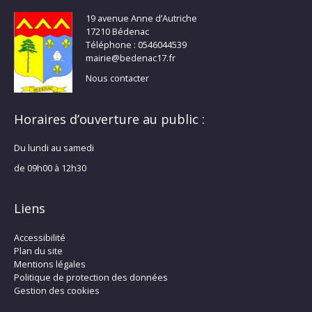
19 avenue Anne d’Autriche
17210 Bédenac
Téléphone : 0546044539
mairie@bedenac17.fr
Nous contacter
Horaires d’ouverture au public :
Du lundi au samedi
de 09h00 à 12h30
Liens
Accessibilité
Plan du site
Mentions légales
Politique de protection des données
Gestion des cookies