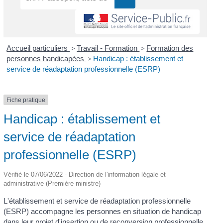
Accueil particuliers
>
Travail - Formation
>
Formation des
personnes handicapées
>
Handicap : établissement et
service de réadaptation professionnelle (ESRP)
Fiche pratique
Handicap : établissement et
service de réadaptation
professionnelle (ESRP)
Vérifié le 07/06/2022 - Direction de l'information légale et
administrative (Première ministre)
L'établissement et service de réadaptation professionnelle
(ESRP) accompagne les personnes en situation de handicap
dans leur projet d'insertion ou de reconversion professionnelle