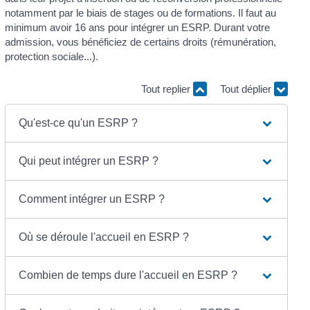
notamment par le biais de stages ou de formations. Il faut au
minimum avoir 16 ans pour intégrer un ESRP. Durant votre
admission, vous bénéficiez de certains droits (rémunération,
protection sociale...).
Tout replier
Tout déplier
Qu'est-ce qu'un ESRP ?
Qui peut intégrer un ESRP ?
Comment intégrer un ESRP ?
Où se déroule l'accueil en ESRP ?
Combien de temps dure l'accueil en ESRP ?