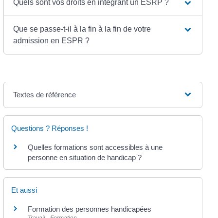
Quels sont vos droits en intégrant un ESRP ?
Que se passe-t-il à la fin à la fin de votre
admission en ESPR ?
Textes de référence
Questions ? Réponses !
Quelles formations sont accessibles à une
personne en situation de handicap ?
Et aussi
Formation des personnes handicapées