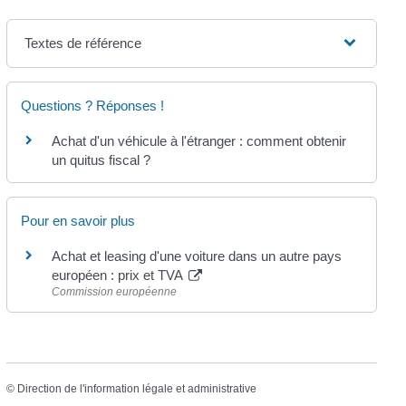
Textes de référence
Questions ? Réponses !
Achat d'un véhicule à l'étranger : comment obtenir
un quitus fiscal ?
Pour en savoir plus
Achat et leasing d'une voiture dans un autre pays
européen : prix et TVA
Commission européenne
©
Direction de l'information légale et administrative