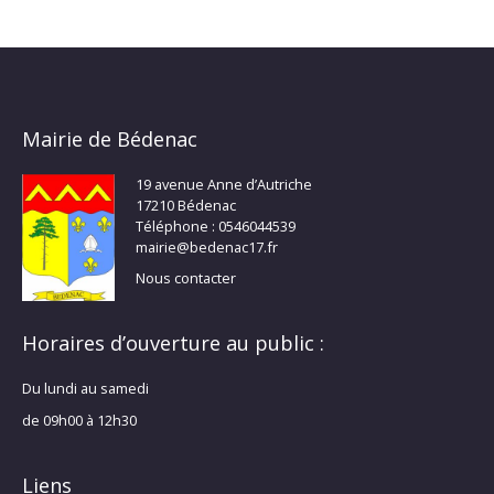
Mairie de Bédenac
19 avenue Anne d’Autriche
17210 Bédenac
Téléphone : 0546044539
mairie@bedenac17.fr
Nous contacter
Horaires d’ouverture au public :
Du lundi au samedi
de 09h00 à 12h30
Liens