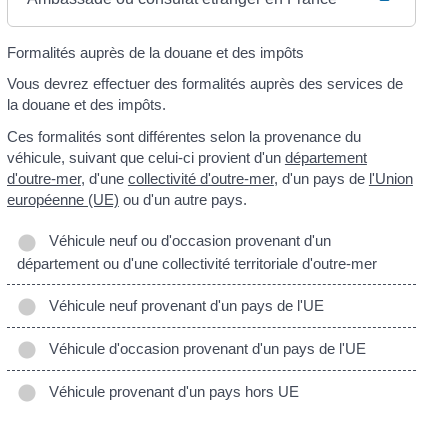
Formalités auprès de la douane et des impôts
Vous devrez effectuer des formalités auprès des services de
la douane et des impôts.
Ces formalités sont différentes selon la provenance du
véhicule, suivant que celui-ci provient d'un
département
d'outre-mer
, d'une
collectivité d'outre-mer
, d'un pays de
l'Union
européenne (UE)
ou d'un autre pays.
Véhicule neuf ou d'occasion provenant d'un
département ou d'une collectivité territoriale d'outre-mer
Véhicule neuf provenant d'un pays de l'UE
Véhicule d'occasion provenant d'un pays de l'UE
Véhicule provenant d'un pays hors UE