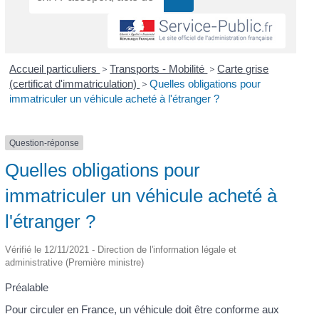
Accueil particuliers
>
Transports - Mobilité
>
Carte grise
(certificat d'immatriculation)
>
Quelles obligations pour
immatriculer un véhicule acheté à l'étranger ?
Question-réponse
Quelles obligations pour
immatriculer un véhicule acheté à
l'étranger ?
Vérifié le 12/11/2021 - Direction de l'information légale et
administrative (Première ministre)
Préalable
Pour circuler en France, un véhicule doit être conforme aux