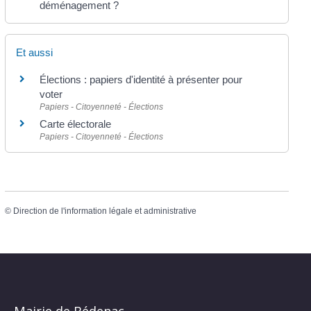
déménagement ?
Et aussi
Élections : papiers d'identité à présenter pour
voter
Papiers - Citoyenneté - Élections
Carte électorale
Papiers - Citoyenneté - Élections
©
Direction de l'information légale et administrative