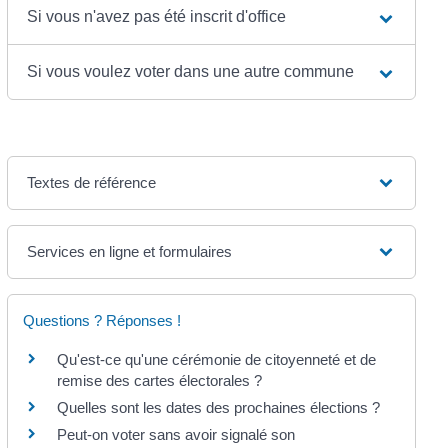
Si vous n'avez pas été inscrit d'office
Si vous voulez voter dans une autre commune
Textes de référence
Services en ligne et formulaires
Questions ? Réponses !
Qu'est-ce qu'une cérémonie de citoyenneté et de
remise des cartes électorales ?
Quelles sont les dates des prochaines élections ?
Peut-on voter sans avoir signalé son