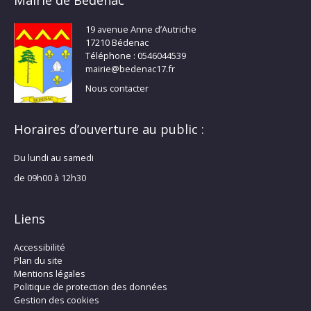
Mairie de Bédenac
19 avenue Anne d’Autriche
17210 Bédenac
Téléphone : 0546044539
mairie@bedenac17.fr
Nous contacter
Horaires d’ouverture au public :
Du lundi au samedi
de 09h00 à 12h30
Liens
Accessibilité
Plan du site
Mentions légales
Politique de protection des données
Gestion des cookies