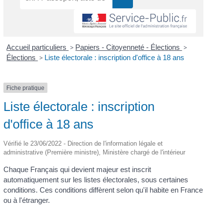
Accueil particuliers
>
Papiers - Citoyenneté - Élections
>
Élections
>
Liste électorale : inscription d'office à 18 ans
Fiche pratique
Liste électorale : inscription
d'office à 18 ans
Vérifié le 23/06/2022 - Direction de l'information légale et
administrative (Première ministre), Ministère chargé de l'intérieur
Chaque Français qui devient majeur est inscrit
automatiquement sur les listes électorales, sous certaines
conditions. Ces conditions diffèrent selon qu'il habite en France
ou à l'étranger.