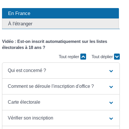
En France
À l'étranger
Vidéo : Est-on inscrit automatiquement sur les listes
électorales à 18 ans ?
Tout replier
Tout déplier
Qui est concerné ?
Comment se déroule l'inscription d'office ?
Carte électorale
Vérifier son inscription