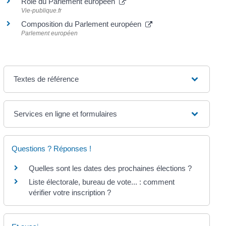
Rôle du Parlement européen
Vie-publique.fr
Composition du Parlement européen
Parlement européen
Textes de référence
Services en ligne et formulaires
Questions ? Réponses !
Quelles sont les dates des prochaines élections ?
Liste électorale, bureau de vote... : comment
vérifier votre inscription ?