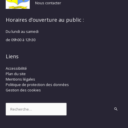
Nous contacter
Horaires d’ouverture au public :
Du lundi au samedi
de 09h00 à 12h30
Liens
Accessibilité
Plan du site
Mentions légales
Politique de protection des données
Gestion des cookies
Rechercher :