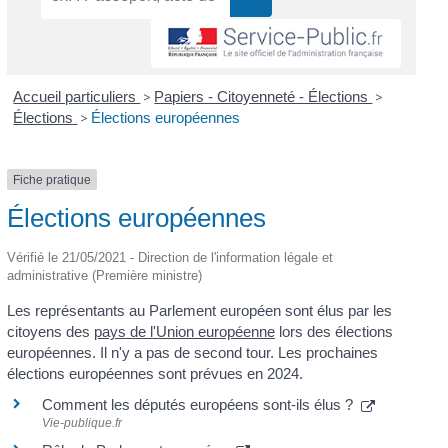
Accueil particuliers
>
Papiers - Citoyenneté - Élections
>
Élections
>
Élections européennes
Fiche pratique
Élections européennes
Vérifié le 21/05/2021 - Direction de l'information légale et
administrative (Première ministre)
Les représentants au Parlement européen sont élus par les
citoyens des
pays de l'Union européenne
lors des élections
européennes. Il n'y a pas de second tour. Les prochaines
élections européennes sont prévues en 2024.
Comment les députés européens sont-ils élus ?
Vie-publique.fr