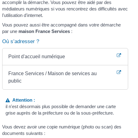
accomplir la démarche. Vous pouvez être aidé par des
médiateurs numériques si vous rencontrez des difficultés avec
l'utilisation d'internet.
Vous pouvez aussi être accompagné dans votre démarche
par une
maison France Services
:
Où s’adresser ?
Point d'accueil numérique
France Services / Maison de services au
public
Attention :
il n'est désormais plus possible de demander une carte
grise auprès de la préfecture ou de la sous-préfecture.
Vous devez avoir une copie numérique (photo ou scan) des
documents suivants :