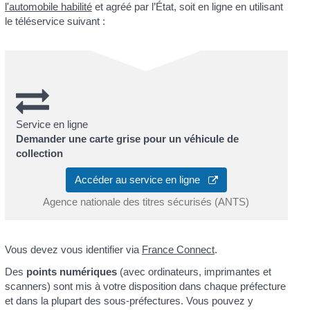
l'automobile habilité
et agréé par l’État, soit en ligne en utilisant
le téléservice suivant :
Service en ligne
Demander une carte grise pour un véhicule de
collection
Accéder au service en ligne
Agence nationale des titres sécurisés (ANTS)
Vous devez vous identifier via
France Connect
.
Des
points numériques
(avec ordinateurs, imprimantes et
scanners) sont mis à votre disposition dans chaque préfecture
et dans la plupart des sous-préfectures. Vous pouvez y