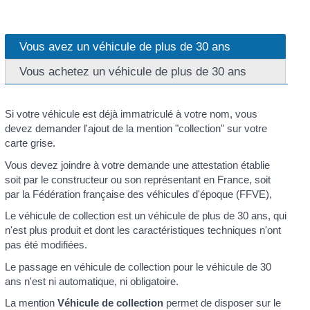
Vous avez un véhicule de plus de 30 ans
Vous achetez un véhicule de plus de 30 ans
Si votre véhicule est déjà immatriculé à votre nom, vous
devez demander l'ajout de la mention "collection" sur votre
carte grise.
Vous devez joindre à votre demande une attestation établie
soit par le constructeur ou son représentant en France, soit
par la Fédération française des véhicules d'époque (FFVE),
Le véhicule de collection est un véhicule de plus de 30 ans, qui
n'est plus produit et dont les caractéristiques techniques n'ont
pas été modifiées.
Le passage en véhicule de collection pour le véhicule de 30
ans n'est ni automatique, ni obligatoire.
La mention
Véhicule de collection
permet de disposer sur le