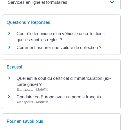
Services en ligne et formulaires
Questions ? Réponses !
Contrôle technique d'un véhicule de collection :
quelles sont les règles ?
Comment assurer une voiture de collection ?
Et aussi
Quel est le coût du certificat d'immatriculation (ex-
carte grise) ?
Transports - Mobilité
Conduire en Europe avec un permis français
Transports - Mobilité
Pour en savoir plus