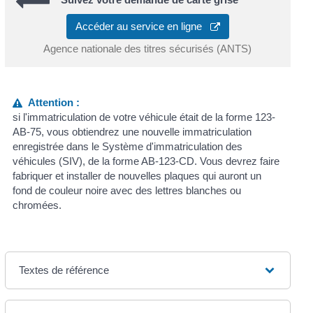
Accéder au service en ligne
Agence nationale des titres sécurisés (ANTS)
Attention :
si l'immatriculation de votre véhicule était de la forme 123-
AB-75, vous obtiendrez une nouvelle immatriculation
enregistrée dans le Système d'immatriculation des
véhicules (SIV), de la forme AB-123-CD. Vous devrez faire
fabriquer et installer de nouvelles plaques qui auront un
fond de couleur noire avec des lettres blanches ou
chromées.
Textes de référence