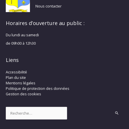
Nous contacter
Horaires d’ouverture au public :
Du lundi au samedi
de 09h00 à 12h30
Liens
Accessibilité
Plan du site
Mentions légales
Politique de protection des données
Gestion des cookies
Rechercher :