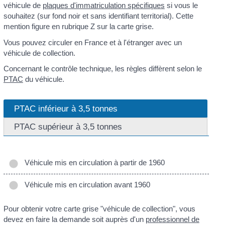
véhicule de
plaques d'immatriculation spécifiques
si vous le
souhaitez (sur fond noir et sans identifiant territorial). Cette
mention figure en rubrique Z sur la carte grise.
Vous pouvez circuler en France et à l'étranger avec un
véhicule de collection.
Concernant le contrôle technique, les règles diffèrent selon le
PTAC
du véhicule.
PTAC inférieur à 3,5 tonnes
PTAC supérieur à 3,5 tonnes
Véhicule mis en circulation à partir de 1960
Véhicule mis en circulation avant 1960
Pour obtenir votre carte grise "véhicule de collection", vous
devez en faire la demande soit auprès d'un
professionnel de