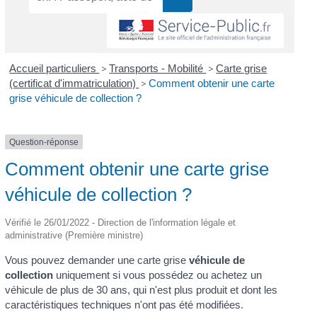
Accueil particuliers
>
Transports - Mobilité
>
Carte grise
(certificat d'immatriculation)
>
Comment obtenir une carte
grise véhicule de collection ?
Question-réponse
Comment obtenir une carte grise
véhicule de collection ?
Vérifié le 26/01/2022 - Direction de l'information légale et
administrative (Première ministre)
Vous pouvez demander une carte grise
véhicule de
collection
uniquement si vous possédez ou achetez un
véhicule de plus de 30 ans, qui n'est plus produit et dont les
caractéristiques techniques n'ont pas été modifiées.