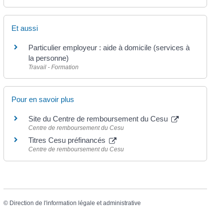
Et aussi
Particulier employeur : aide à domicile (services à
la personne)
Travail - Formation
Pour en savoir plus
Site du Centre de remboursement du Cesu
Centre de remboursement du Cesu
Titres Cesu préfinancés
Centre de remboursement du Cesu
©
Direction de l'information légale et administrative