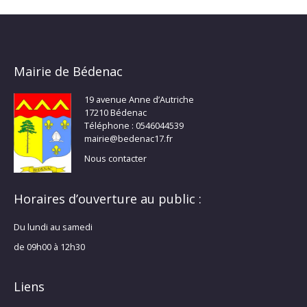
Mairie de Bédenac
19 avenue Anne d’Autriche
17210 Bédenac
Téléphone : 0546044539
mairie@bedenac17.fr
Nous contacter
Horaires d’ouverture au public :
Du lundi au samedi
de 09h00 à 12h30
Liens