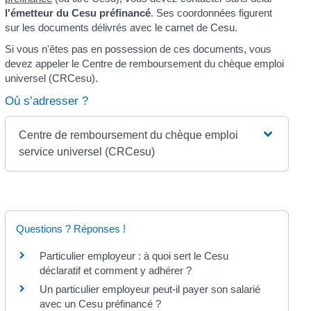
l'émetteur du Cesu préfinancé
. Ses coordonnées figurent
sur les documents délivrés avec le carnet de Cesu.
Si vous n'êtes pas en possession de ces documents, vous
devez appeler le Centre de remboursement du chèque emploi
universel (CRCesu).
Où s’adresser ?
Centre de remboursement du chèque emploi
service universel (CRCesu)
Questions ? Réponses !
Particulier employeur : à quoi sert le Cesu
déclaratif et comment y adhérer ?
Un particulier employeur peut-il payer son salarié
avec un Cesu préfinancé ?