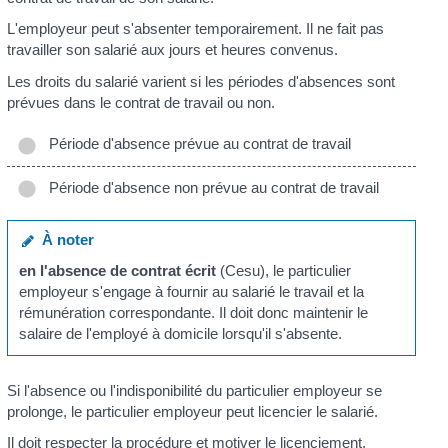
L'employeur peut s'absenter temporairement. Il ne fait pas
travailler son salarié aux jours et heures convenus.
Les droits du salarié varient si les périodes d'absences sont
prévues dans le contrat de travail ou non.
Période d'absence prévue au contrat de travail
Période d'absence non prévue au contrat de travail
À noter
en l'absence de contrat écrit
(Cesu), le particulier
employeur s'engage à fournir au salarié le travail et la
rémunération correspondante. Il doit donc maintenir le
salaire de l'employé à domicile lorsqu'il s'absente.
Si l'absence ou l'indisponibilité du particulier employeur se
prolonge, le particulier employeur peut licencier le salarié.
Il doit
respecter la procédure et motiver le licenciement
.