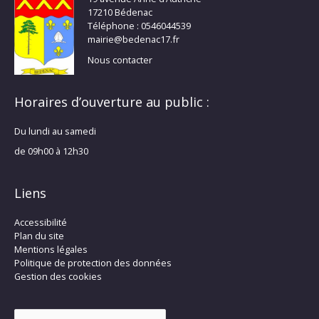
17210 Bédenac
Téléphone : 0546044539
mairie@bedenac17.fr
Nous contacter
Horaires d’ouverture au public :
Du lundi au samedi
de 09h00 à 12h30
Liens
Accessibilité
Plan du site
Mentions légales
Politique de protection des données
Gestion des cookies
Rechercher :