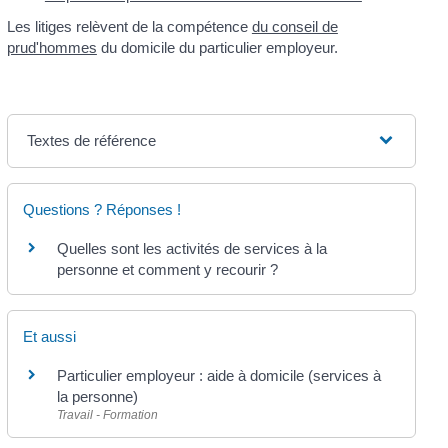
Les litiges relèvent de la compétence
du conseil de
prud'hommes
du domicile du particulier employeur.
Textes de référence
Questions ? Réponses !
Quelles sont les activités de services à la
personne et comment y recourir ?
Et aussi
Particulier employeur : aide à domicile (services à
la personne)
Travail - Formation