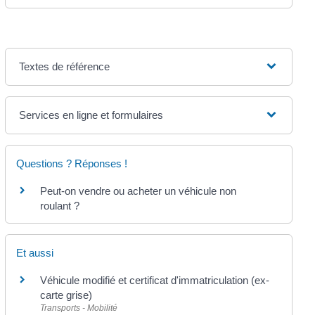
Textes de référence
Services en ligne et formulaires
Questions ? Réponses !
Peut-on vendre ou acheter un véhicule non
roulant ?
Et aussi
Véhicule modifié et certificat d'immatriculation (ex-
carte grise)
Transports - Mobilité