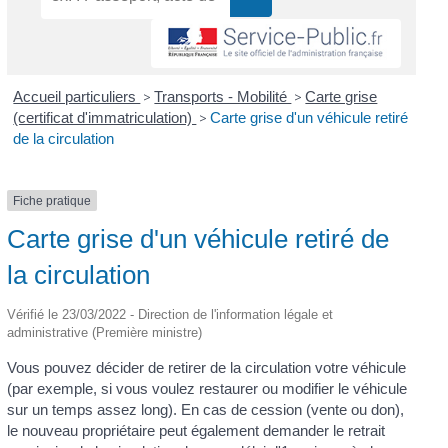
Accueil particuliers
>
Transports - Mobilité
>
Carte grise
(certificat d'immatriculation)
>
Carte grise d'un véhicule retiré
de la circulation
Fiche pratique
Carte grise d'un véhicule retiré de
la circulation
Vérifié le 23/03/2022 - Direction de l'information légale et
administrative (Première ministre)
Vous pouvez décider de retirer de la circulation votre véhicule
(par exemple, si vous voulez restaurer ou modifier le véhicule
sur un temps assez long). En cas de cession (vente ou don),
le nouveau propriétaire peut également demander le retrait