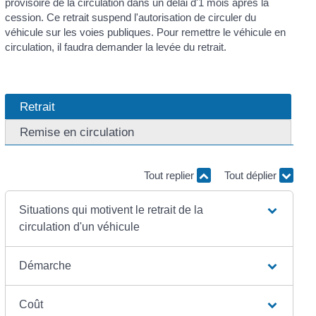
provisoire de la circulation dans un délai d'1 mois après la
cession. Ce retrait suspend l'autorisation de circuler du
véhicule sur les voies publiques. Pour remettre le véhicule en
circulation, il faudra demander la levée du retrait.
Retrait
Remise en circulation
Tout replier
Tout déplier
Situations qui motivent le retrait de la
circulation d'un véhicule
Démarche
Coût