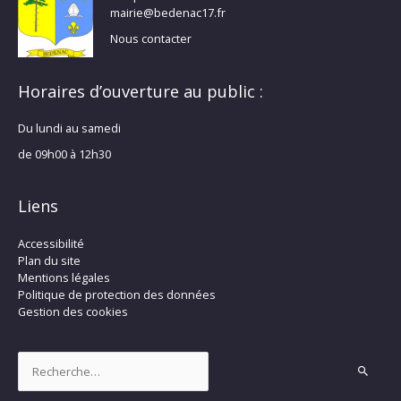
mairie@bedenac17.fr
Nous contacter
Horaires d’ouverture au public :
Du lundi au samedi
de 09h00 à 12h30
Liens
Accessibilité
Plan du site
Mentions légales
Politique de protection des données
Gestion des cookies
Rechercher :