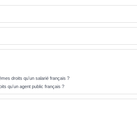
êmes droits qu'un salarié français ?
its qu'un agent public français ?