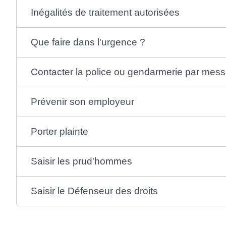
Inégalités de traitement autorisées
Que faire dans l'urgence ?
Contacter la police ou gendarmerie par mess
Prévenir son employeur
Porter plainte
Saisir les prud'hommes
Saisir le Défenseur des droits