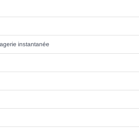
agerie instantanée