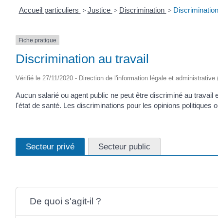
Accueil particuliers
>
Justice
>
Discrimination
>
Discrimination
Fiche pratique
Discrimination au travail
Vérifié le 27/11/2020 - Direction de l'information légale et administrative
Aucun salarié ou agent public ne peut être discriminé au travail 
l'état de santé. Les discriminations pour les opinions politiques 
Secteur privé
Secteur public
De quoi s'agit-il ?