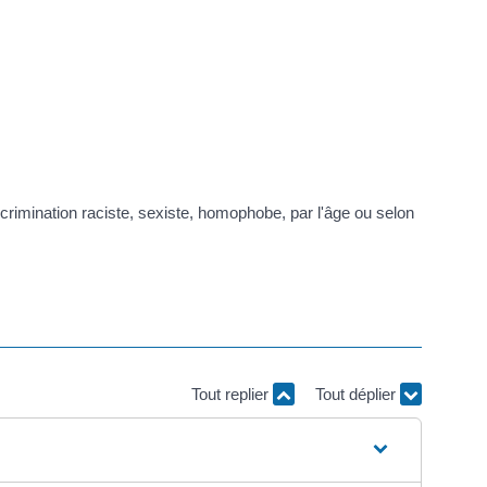
iscrimination raciste, sexiste, homophobe, par l'âge ou selon
Tout replier
Tout déplier