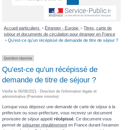
Accueil particuliers
>
Étranger - Europe
>
Titres, carte de
séjour et documents de circulation pour étranger en France
>
Qu'est-ce qu'un récépissé de demande de titre de séjour ?
Question-réponse
Qu'est-ce qu'un récépissé de
demande de titre de séjour ?
Vérifié le 06/08/2021 - Direction de l'information légale et
administrative (Première ministre)
Lorsque vous déposez une demande de carte de séjour à la
préfecture ou sous-préfecture, vous recevez un document
provisoire de séjour appelé
récépissé
. Ce document vous
permet de
séjourner régulièrement
en France durant l'examen