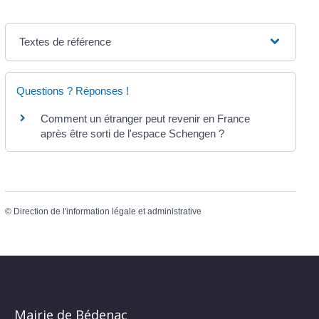
Textes de référence
Questions ? Réponses !
Comment un étranger peut revenir en France
après être sorti de l'espace Schengen ?
©
Direction de l'information légale et administrative
Mairie de Bédenac