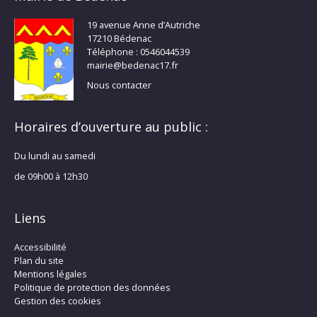
19 avenue Anne d’Autriche
17210 Bédenac
Téléphone : 0546044539
mairie@bedenac17.fr
Nous contacter
Horaires d’ouverture au public :
Du lundi au samedi
de 09h00 à 12h30
Liens
Accessibilité
Plan du site
Mentions légales
Politique de protection des données
Gestion des cookies