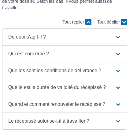
de votre dossier. Selon les cas, il vous permet aussi de
travailler.
Tout replier
Tout déplier
De quoi s'agit-il ?
Qui est concerné ?
Quelles sont les conditions de délivrance ?
Quelle est la durée de validité du récépissé ?
Quand et comment renouveler le récépissé ?
Le récépissé autorise-t-il à travailler ?