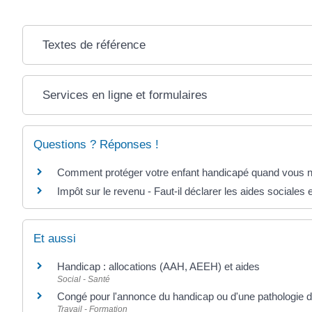
Textes de référence
Services en ligne et formulaires
Questions ? Réponses !
Comment protéger votre enfant handicapé quand vous ne 
Impôt sur le revenu - Faut-il déclarer les aides sociales
Et aussi
Handicap : allocations (AAH, AEEH) et aides
Social - Santé
Congé pour l'annonce du handicap ou d'une pathologie d'
Travail - Formation