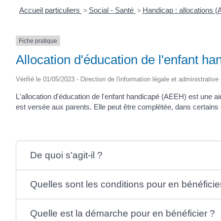
Accueil particuliers
>
Social - Santé
>
Handicap : allocations 
Fiche pratique
Allocation d'éducation de l'enfant h
Vérifié le 01/05/2023 - Direction de l'information légale et administrative
L'allocation d'éducation de l'enfant handicapé (AEEH) est une 
est versée aux parents. Elle peut être complétée, dans certains c
De quoi s'agit-il ?
Quelles sont les conditions pour en bénéficie
Quelle est la démarche pour en bénéficier ?