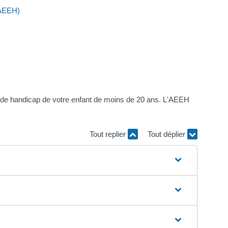
(AEEH)
on de handicap de votre enfant de moins de 20 ans. L'AEEH
Tout replier
Tout déplier