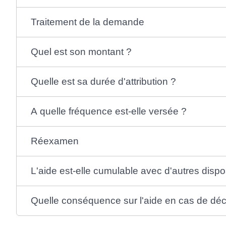
Traitement de la demande
Quel est son montant ?
Quelle est sa durée d'attribution ?
A quelle fréquence est-elle versée ?
Réexamen
L'aide est-elle cumulable avec d'autres dispos
Quelle conséquence sur l'aide en cas de déc