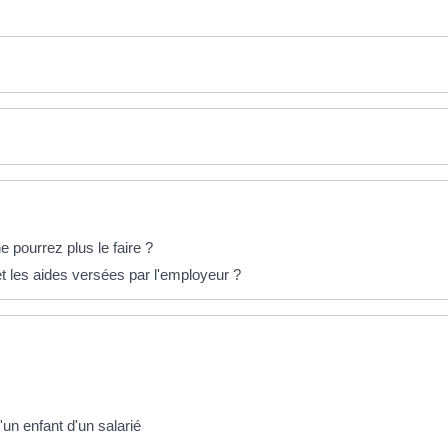
pourrez plus le faire ?
 et les aides versées par l'employeur ?
un enfant d'un salarié