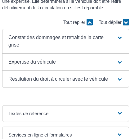
une expertise. Elle déterminera si le véhicule doit être retiré
définitivement de la circulation ou s'il est réparable.
Tout replier
Tout déplier
Constat des dommages et retrait de la carte
grise
Expertise du véhicule
Restitution du droit à circuler avec le véhicule
Textes de référence
Services en ligne et formulaires