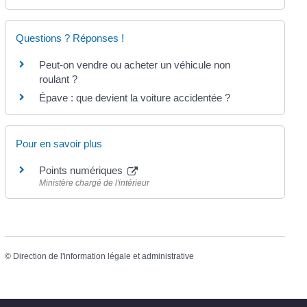
Questions ? Réponses !
Peut-on vendre ou acheter un véhicule non
roulant ?
Épave : que devient la voiture accidentée ?
Pour en savoir plus
Points numériques
Ministère chargé de l'intérieur
©
Direction de l'information légale et administrative