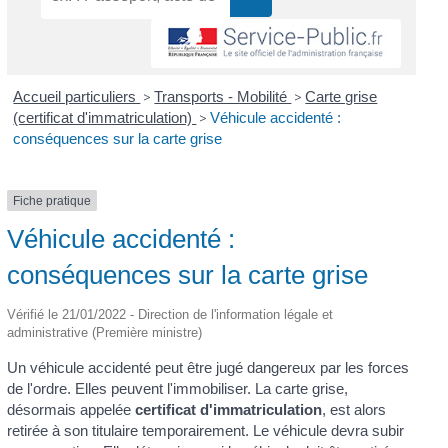
Accueil particuliers
>
Transports - Mobilité
>
Carte grise
(certificat d'immatriculation)
>
Véhicule accidenté :
conséquences sur la carte grise
Fiche pratique
Véhicule accidenté :
conséquences sur la carte grise
Vérifié le 21/01/2022 - Direction de l'information légale et
administrative (Première ministre)
Un véhicule accidenté peut être jugé dangereux par les forces
de l'ordre. Elles peuvent l'immobiliser. La carte grise,
désormais appelée
certificat d'immatriculation
, est alors
retirée à son titulaire temporairement. Le véhicule devra subir