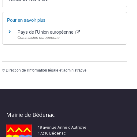
Pour en savoir plus
Pays de l'Union européenne
Commission européenne
©
Direction de l'information légale et administrative
Mairie de Bédenac
19 avenue Anne d’Autriche
17210 Bédenac