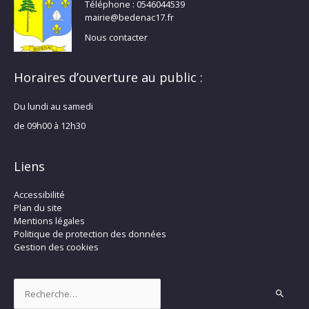
Téléphone : 0546044539
mairie@bedenac17.fr
Nous contacter
Horaires d’ouverture au public :
Du lundi au samedi
de 09h00 à 12h30
Liens
Accessibilité
Plan du site
Mentions légales
Politique de protection des données
Gestion des cookies
Rechercher :