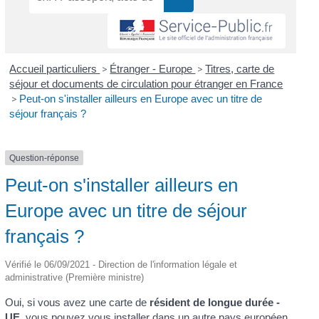
Accueil particuliers
>
Étranger - Europe
>
Titres, carte de
séjour et documents de circulation pour étranger en France
>
Peut-on s'installer ailleurs en Europe avec un titre de
séjour français ?
Question-réponse
Peut-on s'installer ailleurs en
Europe avec un titre de séjour
français ?
Vérifié le 06/09/2021 - Direction de l'information légale et
administrative (Première ministre)
Oui, si vous avez une carte de
résident de longue durée -
UE
, vous pouvez vous installer dans un autre pays européen,