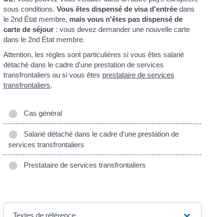
sous conditions.
Vous êtes dispensé de visa d'entrée
dans
le 2
nd
État membre,
mais vous n'êtes pas dispensé de
carte de séjour
: vous devez demander une nouvelle carte
dans le 2
nd
État membre.
Attention, les règles sont particulières si vous êtes salarié
détaché dans le cadre d'une prestation de services
transfrontaliers ou si vous êtes
prestataire de services
transfrontaliers
.
Cas général
Salarié détaché dans le cadre d'une prestation de
services transfrontaliers
Prestataire de services transfrontaliers
Textes de référence