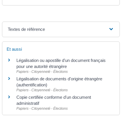
Textes de référence
Et aussi
Légalisation ou apostille d'un document français
pour une autorité étrangère
Papiers - Citoyenneté - Élections
Légalisation de documents d'origine étrangère
(authentification)
Papiers - Citoyenneté - Élections
Copie certifiée conforme d'un document
administratif
Papiers - Citoyenneté - Élections