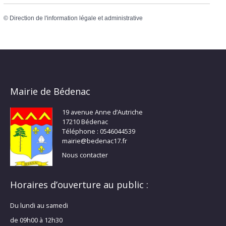
©
Direction de l'information légale et administrative
Mairie de Bédenac
19 avenue Anne d’Autriche
17210 Bédenac
Téléphone : 0546044539
mairie@bedenac17.fr
Nous contacter
Horaires d’ouverture au public :
Du lundi au samedi
de 09h00 à 12h30