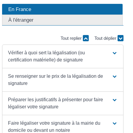
En France
À l'étranger
Tout replier
Tout déplier
Vérifier à quoi sert la légalisation (ou
certification matérielle) de signature
Se renseigner sur le prix de la légalisation de
signature
Préparer les justificatifs à présenter pour faire
légaliser votre signature
Faire légaliser votre signature à la mairie du
domicile ou devant un notaire