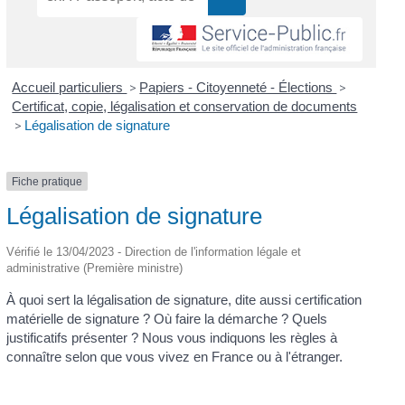
Accueil particuliers
>
Papiers - Citoyenneté - Élections
>
Certificat, copie, légalisation et conservation de documents
>
Légalisation de signature
Fiche pratique
Légalisation de signature
Vérifié le 13/04/2023 - Direction de l'information légale et
administrative (Première ministre)
À quoi sert la légalisation de signature, dite aussi certification
matérielle de signature ? Où faire la démarche ? Quels
justificatifs présenter ? Nous vous indiquons les règles à
connaître selon que vous vivez en France ou à l'étranger.