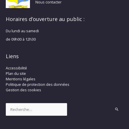
Nous contacter
Horaires d’ouverture au public :
Du lundi au samedi
de 09h00 à 12h30
Liens
Accessibilité
Plan du site
Mentions légales
Politique de protection des données
Gestion des cookies
Rechercher :