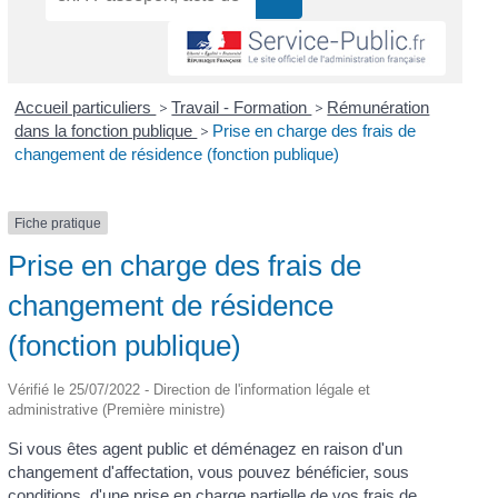
Accueil particuliers
>
Travail - Formation
>
Rémunération
dans la fonction publique
>
Prise en charge des frais de
changement de résidence (fonction publique)
Fiche pratique
Prise en charge des frais de
changement de résidence
(fonction publique)
Vérifié le 25/07/2022 - Direction de l'information légale et
administrative (Première ministre)
Si vous êtes agent public et déménagez en raison d'un
changement d'affectation, vous pouvez bénéficier, sous
conditions, d'une prise en charge partielle de vos frais de