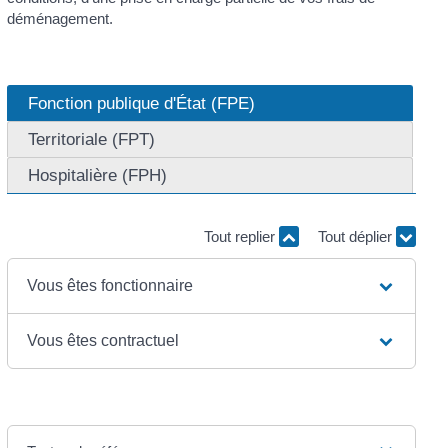
déménagement.
Fonction publique d'État (FPE)
Territoriale (FPT)
Hospitalière (FPH)
Tout replier
Tout déplier
Vous êtes fonctionnaire
Vous êtes contractuel