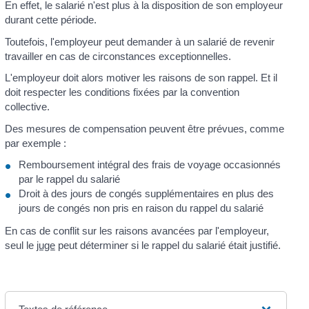
En effet, le salarié n'est plus à la disposition de son employeur
durant cette période.
Toutefois, l'employeur peut demander à un salarié de revenir
travailler en cas de circonstances exceptionnelles.
L'employeur doit alors motiver les raisons de son rappel. Et il
doit respecter les conditions fixées par la convention
collective.
Des mesures de compensation peuvent être prévues, comme
par exemple :
Remboursement intégral des frais de voyage occasionnés
par le rappel du salarié
Droit à des jours de congés supplémentaires en plus des
jours de congés non pris en raison du rappel du salarié
En cas de conflit sur les raisons avancées par l'employeur,
seul le
juge
peut déterminer si le rappel du salarié était justifié.