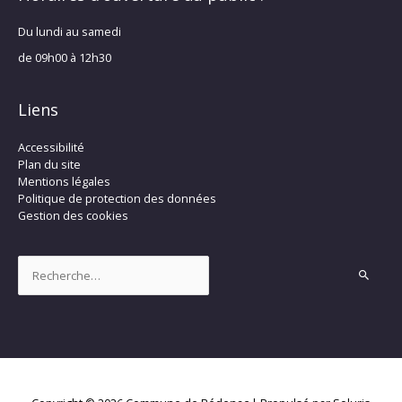
Du lundi au samedi
de 09h00 à 12h30
Liens
Accessibilité
Plan du site
Mentions légales
Politique de protection des données
Gestion des cookies
Rechercher :