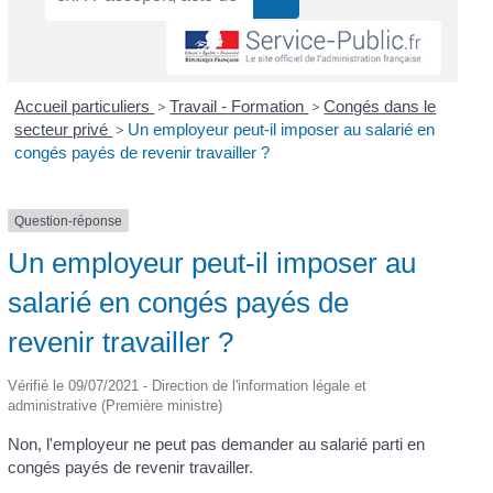
Accueil particuliers
>
Travail - Formation
>
Congés dans le
secteur privé
>
Un employeur peut-il imposer au salarié en
congés payés de revenir travailler ?
Question-réponse
Un employeur peut-il imposer au
salarié en congés payés de
revenir travailler ?
Vérifié le 09/07/2021 - Direction de l'information légale et
administrative (Première ministre)
Non, l'employeur ne peut pas demander au salarié parti en
congés payés de revenir travailler.