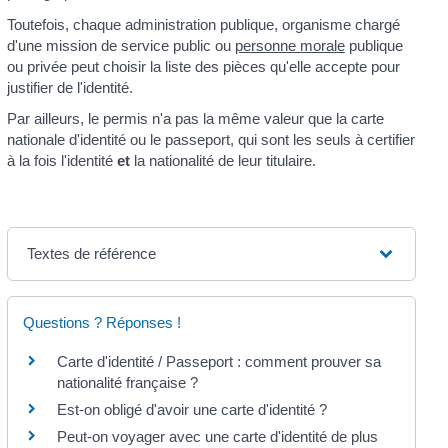
Toutefois, chaque administration publique, organisme chargé
d'une mission de service public ou
personne morale
publique
ou privée peut choisir la liste des pièces qu'elle accepte pour
justifier de l'identité.
Par ailleurs, le permis n'a pas la même valeur que la carte
nationale d'identité ou le passeport, qui sont les seuls à certifier
à la fois l'identité
et
la nationalité de leur titulaire.
Textes de référence
Questions ? Réponses !
Carte d'identité / Passeport : comment prouver sa
nationalité française ?
Est-on obligé d'avoir une carte d'identité ?
Peut-on voyager avec une carte d'identité de plus