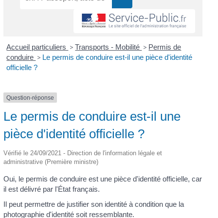
Accueil particuliers
>
Transports - Mobilité
>
Permis de
conduire
>
Le permis de conduire est-il une pièce d'identité
officielle ?
Question-réponse
Le permis de conduire est-il une
pièce d'identité officielle ?
Vérifié le 24/09/2021 - Direction de l'information légale et
administrative (Première ministre)
Oui, le permis de conduire est une pièce d'identité officielle, car
il est délivré par l'État français.
Il peut permettre de justifier son identité à condition que la
photographie d'identité soit ressemblante.