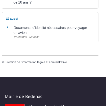
de 10 ans ?
Et aussi
Documents d'identité nécessaires pour voyager
en avion
Transports - Mobilité
©
Direction de l'information légale et administrative
Mairie de Bédenac