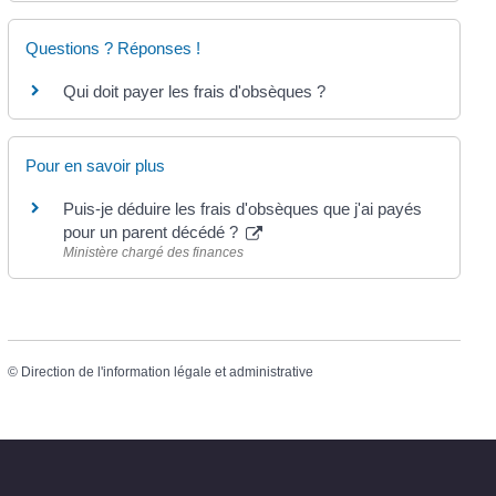
Questions ? Réponses !
Qui doit payer les frais d'obsèques ?
Pour en savoir plus
Puis-je déduire les frais d'obsèques que j'ai payés
pour un parent décédé ?
Ministère chargé des finances
©
Direction de l'information légale et administrative