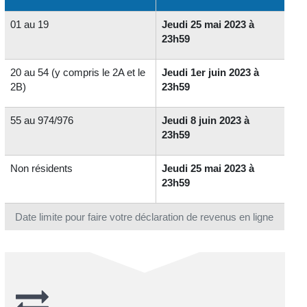
01 au 19
Jeudi 25 mai 2023 à
23h59
20 au 54 (y compris le 2A et le
Jeudi 1er juin 2023 à
2B)
23h59
55 au 974/976
Jeudi 8 juin 2023 à
23h59
Non résidents
Jeudi 25 mai 2023 à
23h59
Date limite pour faire votre déclaration de revenus en ligne