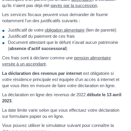
qu'ils n'aient pas déjà été
payés par la succession
.
Les services fiscaux peuvent vous demander de fournir
notamment l'un des justificatifs suivants :
Justificatif de votre
obligation alimentaire
(lien de parenté)
Justificatif du paiement de ces frais
Document attestant que le défunt n'avait aucun patrimoine
(
absence d'actif successoral
)
Ces frais sont à déclarer comme une
pension alimentaire
versée à un ascendant
.
La déclaration des revenus par internet
est obligatoire si
votre résidence principale est équipée d'un accès à internet et
que vous êtes en mesure de faire votre déclaration en ligne.
La déclaration en ligne des revenus de 2022
débute le 13 avril
2023
.
La date limite varie selon que vous effectuez votre déclaration
sur formulaire papier ou en ligne.
Vous pouvez utiliser le simulateur suivant pour connaître la