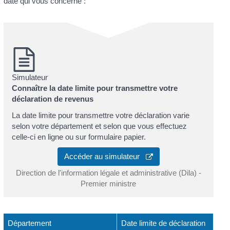
date qui vous concerne :
Simulateur
Connaître la date limite pour transmettre votre
déclaration de revenus
La date limite pour transmettre votre déclaration varie
selon votre département et selon que vous effectuez
celle-ci en ligne ou sur formulaire papier.
Accéder au simulateur
Direction de l'information légale et administrative (Dila) -
Premier ministre
Département
Date limite de déclaration