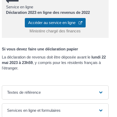
Service en ligne
Déclaration 2023 en ligne des revenus de 2022
Accéder au service en ligne
Ministère chargé des finances
Si vous devez faire une déclaration papier
La déclaration de revenus doit être déposée avant le
lundi 22
mai 2023 à 23h59
, y compris pour les résidents français à
l'étranger.
Textes de référence
Services en ligne et formulaires