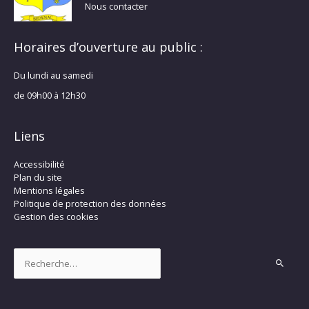
Nous contacter
Horaires d’ouverture au public :
Du lundi au samedi
de 09h00 à 12h30
Liens
Accessibilité
Plan du site
Mentions légales
Politique de protection des données
Gestion des cookies
Rechercher :