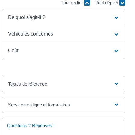
Tout replier
Tout déplier
De quoi s'agit-il ?
Véhicules concernés
Coût
Textes de référence
Services en ligne et formulaires
Questions ? Réponses !