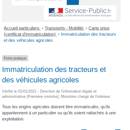
Accueil particuliers
>
Transports - Mobilité
>
Carte grise
(certificat d'immatriculation)
>
Immatriculation des tracteurs
et des véhicules agricoles
Fiche pratique
Immatriculation des tracteurs et
des véhicules agricoles
Vérifié le 01/01/2021 - Direction de l'information légale et
administrative (Première ministre), Ministère chargé de l'intérieur
Tous les engins agricoles doivent être immatriculés, qu'ils
appartiennent à un particulier ou qu'ils soient rattachés à une
exploitation.