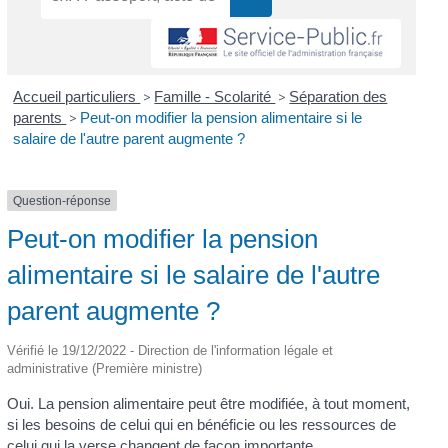
Accueil particuliers
>
Famille - Scolarité
>
Séparation des
parents
>
Peut-on modifier la pension alimentaire si le
salaire de l'autre parent augmente ?
Question-réponse
Peut-on modifier la pension
alimentaire si le salaire de l'autre
parent augmente ?
Vérifié le 19/12/2022 - Direction de l'information légale et
administrative (Première ministre)
Oui. La pension alimentaire peut être modifiée, à tout moment,
si les besoins de celui qui en bénéficie ou les ressources de
celui qui la verse changent de façon importante.