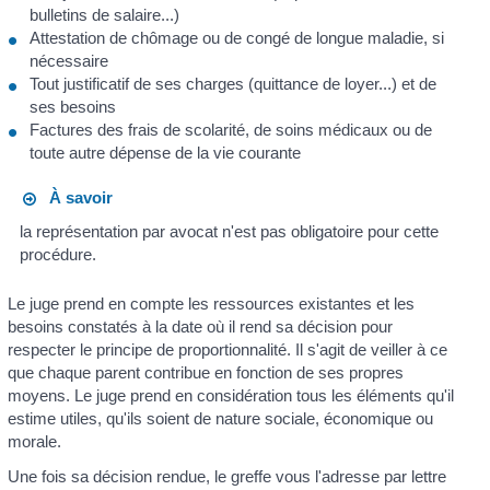
bulletins de salaire...)
Attestation de chômage ou de congé de longue maladie, si
nécessaire
Tout justificatif de ses charges (quittance de loyer...) et de
ses besoins
Factures des frais de scolarité, de soins médicaux ou de
toute autre dépense de la vie courante
À savoir
la représentation par avocat n'est pas obligatoire pour cette
procédure.
Le juge prend en compte les ressources existantes et les
besoins constatés à la date où il rend sa décision pour
respecter le principe de proportionnalité. Il s'agit de veiller à ce
que chaque parent contribue en fonction de ses propres
moyens. Le juge prend en considération tous les éléments qu'il
estime utiles, qu'ils soient de nature sociale, économique ou
morale.
Une fois sa décision rendue, le greffe vous l'adresse par lettre