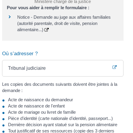
Ministère chargé de la justice
Pour vous aider à remplir le formulaire :
Notice - Demande au juge aux affaires familiales
(autorité parentale, droit de visite, pension
alimentaire...)
Où s’adresser ?
Tribunal judiciaire
Les copies des documents suivants doivent être jointes à la
demande :
Acte de naissance du demandeur
Acte de naissance de l'enfant
Acte de mariage ou livret de famille
Pièce d'identité (carte nationale d'identité, passeport...)
Dernière décision ayant statué sur la pension alimentaire
Tout justificatif de ses ressources (copie des 3 derniers