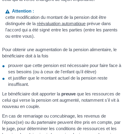
Attention :
cette modification du montant de la pension doit être
distinguée de la
réévaluation automatique
prévue dans
l'accord qui a été signé entre les parties (entre les parents
ou entre vous).
Pour obtenir une augmentation de la pension alimentaire, le
bénéficiaire doit à la fois
prouver que cette pension est nécessaire pour faire face à
ses besoins (ou à ceux de l'enfant qu'il élève)
et justifier que le montant actuel de la pension reste
insuffisant.
Le bénéficiaire doit apporter la
preuve
que les ressources de
celui qui verse la pension ont augmenté, notamment s'il vit à
nouveau en couple.
En cas de remariage ou concubinage, les revenus de
l'époux(se) ou du partenaire peuvent être pris en compte, par
le juge, pour déterminer les conditions de ressources et les