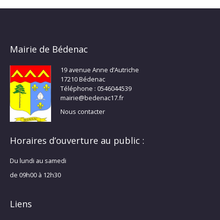
Mairie de Bédenac
19 avenue Anne d’Autriche
17210 Bédenac
Téléphone : 0546044539
mairie@bedenac17.fr
Nous contacter
Horaires d’ouverture au public :
Du lundi au samedi
de 09h00 à 12h30
Liens