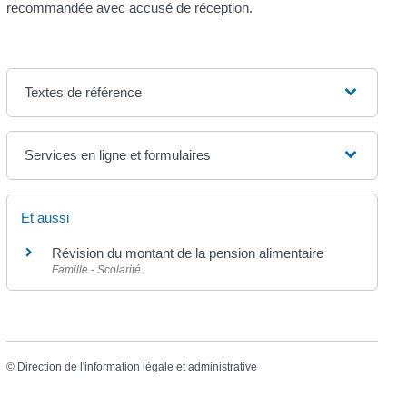
recommandée avec accusé de réception.
Textes de référence
Services en ligne et formulaires
Et aussi
Révision du montant de la pension alimentaire
Famille - Scolarité
©
Direction de l'information légale et administrative