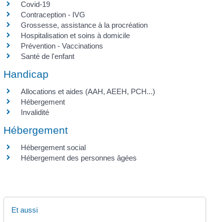
Covid-19
Contraception - IVG
Grossesse, assistance à la procréation
Hospitalisation et soins à domicile
Prévention - Vaccinations
Santé de l'enfant
Handicap
Allocations et aides (AAH, AEEH, PCH...)
Hébergement
Invalidité
Hébergement
Hébergement social
Hébergement des personnes âgées
Et aussi