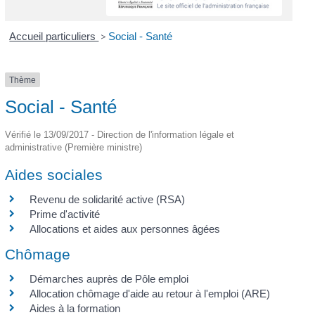
Accueil particuliers
>
Social - Santé
Thème
Social - Santé
Vérifié le 13/09/2017 - Direction de l'information légale et
administrative (Première ministre)
Aides sociales
Revenu de solidarité active (RSA)
Prime d'activité
Allocations et aides aux personnes âgées
Chômage
Démarches auprès de Pôle emploi
Allocation chômage d'aide au retour à l'emploi (ARE)
Aides à la formation