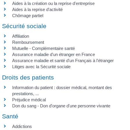
Aides à la création ou la reprise d'entreprise
Aides à la reprise d'activité
Chômage partiel
Sécurité sociale
Affiliation
Remboursement
Mutuelle - Complémentaire santé
Assurance maladie d'un étranger en France
Assurance maladie et santé d'un Français à l'étranger
Litiges avec la Sécurité sociale
Droits des patients
Information du patient : dossier médical, montant des
prestations, ...
Préjudice médical
Don du sang - Don d'organe d'une personne vivante
Santé
Addictions