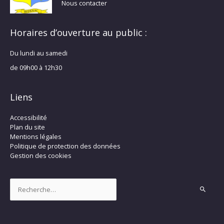
Nous contacter
Horaires d’ouverture au public :
Du lundi au samedi
de 09h00 à 12h30
Liens
Accessibilité
Plan du site
Mentions légales
Politique de protection des données
Gestion des cookies
Rechercher :