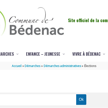
Site officiel de la c
MARCHES
ENFANCE – JEUNESSE
VIVRE À BÉDENAC
Accueil
Démarches
Démarches administratives
Élections