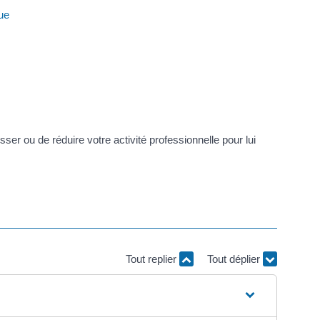
ue
r ou de réduire votre activité professionnelle pour lui
Tout replier
Tout déplier