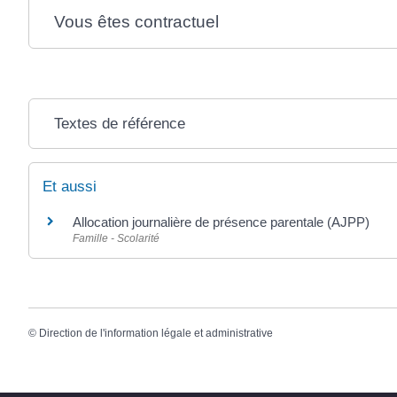
Vous êtes contractuel
Textes de référence
Et aussi
Allocation journalière de présence parentale (AJPP)
Famille - Scolarité
©
Direction de l'information légale et administrative