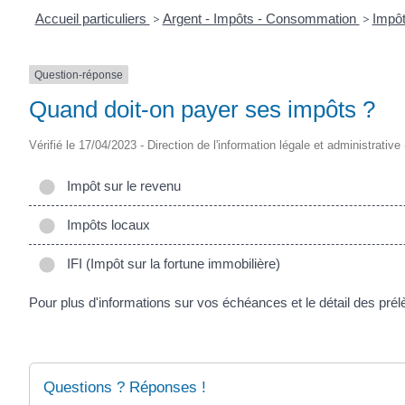
Accueil particuliers
>
Argent - Impôts - Consommation
>
Impôt
Question-réponse
Quand doit-on payer ses impôts ?
Vérifié le 17/04/2023 - Direction de l'information légale et administrative
Impôt sur le revenu
Impôts locaux
IFI (Impôt sur la fortune immobilière)
Pour plus d'informations sur vos échéances et le détail des pré
Questions ? Réponses !