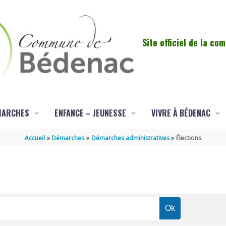
Site officiel de la c
MARCHES
ENFANCE – JEUNESSE
VIVRE À BÉDENAC
Accueil
Démarches
Démarches administratives
Élections