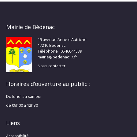
Mairie de Bédenac
19 avenue Anne d’Autriche
17210 Bédenac
Téléphone : 0546044539
mairie@bedenac17.fr
Nous contacter
Horaires d’ouverture au public :
Du lundi au samedi
de 09h00 à 12h30
Liens
Accessibilité