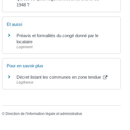
1948 ?
Et aussi
Préavis et formalités du congé donné par le
locataire
Logement
Pour en savoir plus
Décret listant les communes en zone tendue
Legifrance
©
Direction de l'information légale et administrative