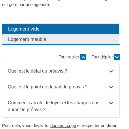
est géré par une agence).
Logement vide
Logement meublé
Tout replier
Tout déplier
Quel est le délai du préavis ?
Quel est le point de départ du préavis ?
Comment calculer le loyer et les charges dus
durant le préavis ?
Pour cela, vous devez lui
donner congé
et respecter un
délai