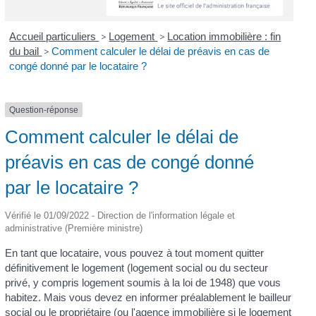
Accueil particuliers
>
Logement
>
Location immobilière : fin
du bail
>
Comment calculer le délai de préavis en cas de
congé donné par le locataire ?
Question-réponse
Comment calculer le délai de
préavis en cas de congé donné
par le locataire ?
Vérifié le 01/09/2022 - Direction de l'information légale et
administrative (Première ministre)
En tant que locataire, vous pouvez à tout moment quitter
définitivement le logement (logement social ou du secteur
privé, y compris logement soumis à la loi de 1948) que vous
habitez. Mais vous devez en informer préalablement le bailleur
social ou le propriétaire (ou l'agence immobilière si le logement