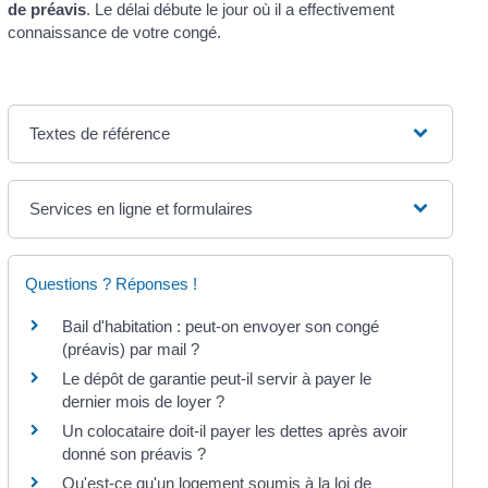
de préavis
. Le délai débute le jour où il a effectivement
connaissance de votre congé.
Textes de référence
Services en ligne et formulaires
Questions ? Réponses !
Bail d'habitation : peut-on envoyer son congé
(préavis) par mail ?
Le dépôt de garantie peut-il servir à payer le
dernier mois de loyer ?
Un colocataire doit-il payer les dettes après avoir
donné son préavis ?
Qu'est-ce qu'un logement soumis à la loi de