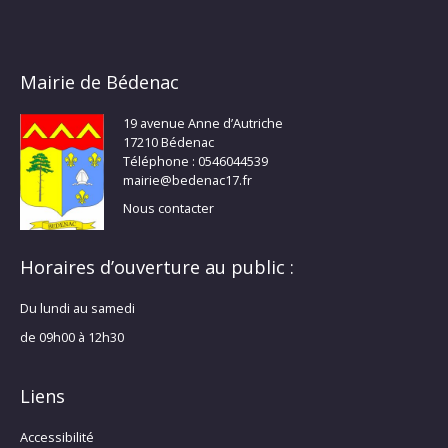
Mairie de Bédenac
19 avenue Anne d’Autriche
17210 Bédenac
Téléphone : 0546044539
mairie@bedenac17.fr
Nous contacter
Horaires d’ouverture au public :
Du lundi au samedi
de 09h00 à 12h30
Liens
Accessibilité