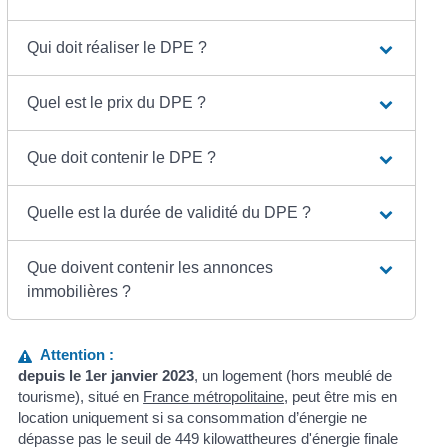
Qui doit réaliser le DPE ?
Quel est le prix du DPE ?
Que doit contenir le DPE ?
Quelle est la durée de validité du DPE ?
Que doivent contenir les annonces
immobilières ?
Attention :
depuis le 1
er
janvier 2023
, un logement (hors meublé de
tourisme), situé en
France métropolitaine
, peut être mis en
location uniquement si sa consommation d’énergie ne
dépasse pas le seuil de 449 kilowattheures d'énergie finale