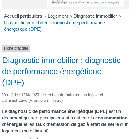
Accueil particuliers
>
Logement
>
Diagnostic immobilier
>
Diagnostic immobilier : diagnostic de performance
énergétique (DPE)
Fiche pratique
Diagnostic immobilier : diagnostic
de performance énergétique
(DPE)
Vérifié le 01/04/2023 - Direction de l'information légale et
administrative (Première ministre)
Le
diagnostic de performance énergétique (DPE)
est un
document qui sert principalement à estimer la
consommation
d'énergie
et les
taux d'émission de gaz à effet de serre
d'un
logement (ou bâtiment).