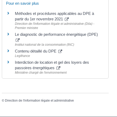
Pour en savoir plus
Méthodes et procédures applicables au DPE à
partir du 1er novembre 2021
Direction de l'information légale et administrative (Dila) -
Premier ministre
Le diagnostic de performance énergétique (DPE)
Institut national de la consommation (INC)
Contenu détaillé du DPE
Legifrance
Interdiction de location et gel des loyers des
passoires énergétiques
Ministère chargé de l'environnement
©
Direction de l'information légale et administrative