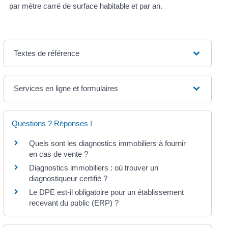
par mètre carré de surface habitable et par an.
Textes de référence
Services en ligne et formulaires
Questions ? Réponses !
Quels sont les diagnostics immobiliers à fournir
en cas de vente ?
Diagnostics immobiliers : où trouver un
diagnostiqueur certifié ?
Le DPE est-il obligatoire pour un établissement
recevant du public (ERP) ?