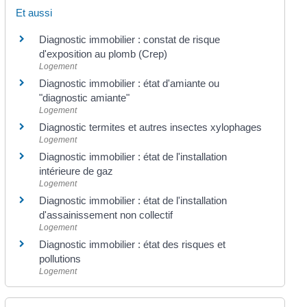
Et aussi
Diagnostic immobilier : constat de risque
d'exposition au plomb (Crep)
Logement
Diagnostic immobilier : état d'amiante ou
"diagnostic amiante"
Logement
Diagnostic termites et autres insectes xylophages
Logement
Diagnostic immobilier : état de l'installation
intérieure de gaz
Logement
Diagnostic immobilier : état de l'installation
d'assainissement non collectif
Logement
Diagnostic immobilier : état des risques et
pollutions
Logement