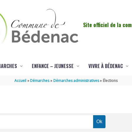
Site officiel de la c
MARCHES
ENFANCE – JEUNESSE
VIVRE À BÉDENAC
Accueil
Démarches
Démarches administratives
Élections