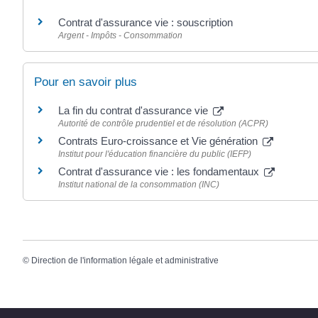
Contrat d'assurance vie : souscription
Argent - Impôts - Consommation
Pour en savoir plus
La fin du contrat d'assurance vie
Autorité de contrôle prudentiel et de résolution (ACPR)
Contrats Euro-croissance et Vie génération
Institut pour l'éducation financière du public (IEFP)
Contrat d'assurance vie : les fondamentaux
Institut national de la consommation (INC)
©
Direction de l'information légale et administrative