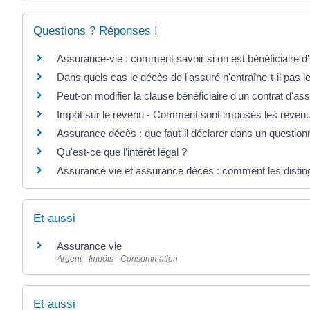
Questions ? Réponses !
Assurance-vie : comment savoir si on est bénéficiaire 
Dans quels cas le décès de l'assuré n'entraîne-t-il pas 
Peut-on modifier la clause bénéficiaire d'un contrat d'as
Impôt sur le revenu - Comment sont imposés les revenus
Assurance décès : que faut-il déclarer dans un question
Qu'est-ce que l'intérêt légal ?
Assurance vie et assurance décès : comment les distin
Et aussi
Assurance vie
Argent - Impôts - Consommation
Et aussi