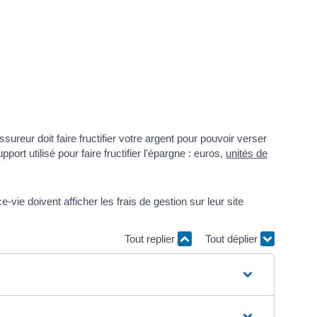
reur doit faire fructifier votre argent pour pouvoir verser
rt utilisé pour faire fructifier l'épargne : euros,
unités de
ie doivent afficher les frais de gestion sur leur site
Tout replier
Tout déplier