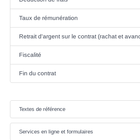
Taux de rémunération
Retrait d'argent sur le contrat (rachat et avan
Fiscalité
Fin du contrat
Textes de référence
Services en ligne et formulaires