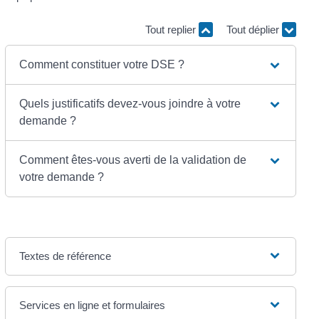
Tout replier
Tout déplier
Comment constituer votre DSE ?
Quels justificatifs devez-vous joindre à votre
demande ?
Comment êtes-vous averti de la validation de
votre demande ?
Textes de référence
Services en ligne et formulaires