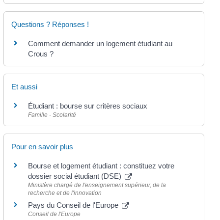
Questions ? Réponses !
Comment demander un logement étudiant au
Crous ?
Et aussi
Étudiant : bourse sur critères sociaux
Famille - Scolarité
Pour en savoir plus
Bourse et logement étudiant : constituez votre
dossier social étudiant (DSE)
Ministère chargé de l'enseignement supérieur, de la
recherche et de l'innovation
Pays du Conseil de l'Europe
Conseil de l'Europe