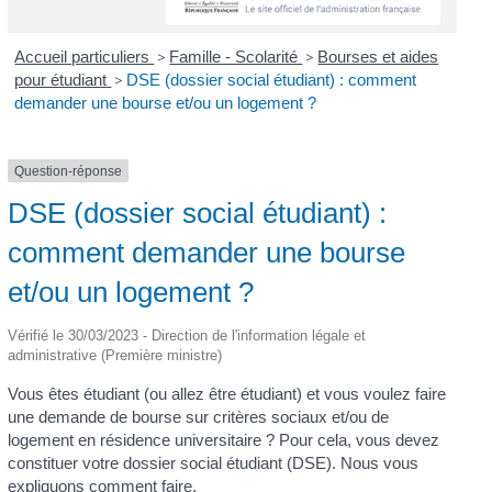
Accueil particuliers
>
Famille - Scolarité
>
Bourses et aides
pour étudiant
>
DSE (dossier social étudiant) : comment
demander une bourse et/ou un logement ?
Question-réponse
DSE (dossier social étudiant) :
comment demander une bourse
et/ou un logement ?
Vérifié le 30/03/2023 - Direction de l'information légale et
administrative (Première ministre)
Vous êtes étudiant (ou allez être étudiant) et vous voulez faire
une demande de bourse sur critères sociaux et/ou de
logement en résidence universitaire ? Pour cela, vous devez
constituer votre dossier social étudiant (DSE). Nous vous
expliquons comment faire.