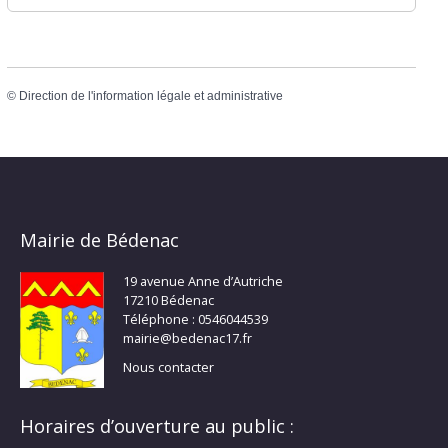
©
Direction de l'information légale et administrative
Mairie de Bédenac
19 avenue Anne d’Autriche
17210 Bédenac
Téléphone : 0546044539
mairie@bedenac17.fr
Nous contacter
Horaires d’ouverture au public :