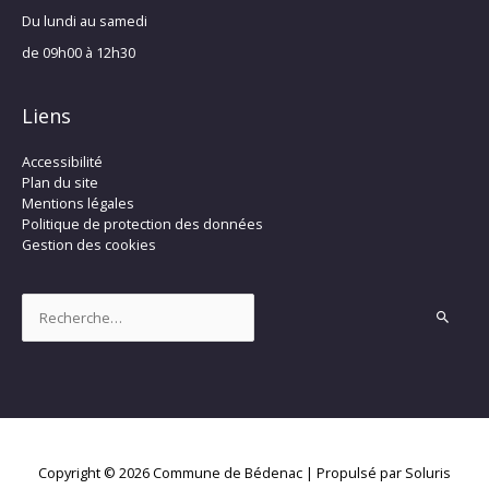
Du lundi au samedi
de 09h00 à 12h30
Liens
Accessibilité
Plan du site
Mentions légales
Politique de protection des données
Gestion des cookies
Rechercher :
Copyright © 2026
Commune de Bédenac
| Propulsé par Soluris