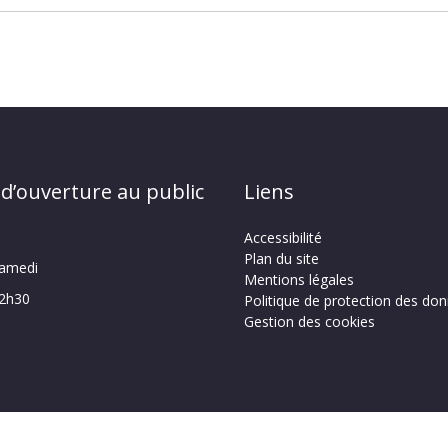
 d’ouverture au public
Liens
Accessibilité
Plan du site
samedi
Mentions légales
12h30
Politique de protection des do
Gestion des cookies