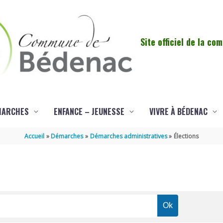
Site officiel de la c
MARCHES
ENFANCE – JEUNESSE
VIVRE À BÉDENAC
Accueil
Démarches
Démarches administratives
Élections