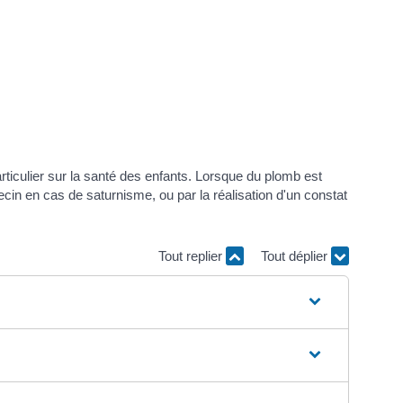
rticulier sur la santé des enfants. Lorsque du plomb est
cin en cas de saturnisme, ou par la réalisation d'un constat
Tout replier
Tout déplier