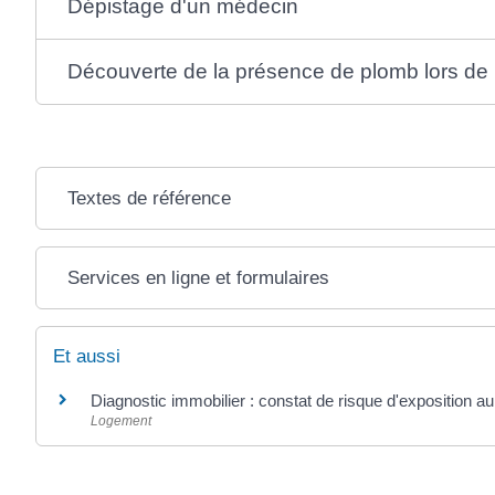
Dépistage d'un médecin
Découverte de la présence de plomb lors de l
Textes de référence
Services en ligne et formulaires
Et aussi
Diagnostic immobilier : constat de risque d'exposition a
Logement