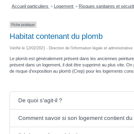
Accueil particuliers
>
Logement
>
Risques sanitaires et sécur
Fiche pratique
Habitat contenant du plomb
Vérifié le 12/02/2021 - Direction de l'information légale et administrative
Le plomb est généralement présent dans les anciennes peintures. L
présent dans un logement, il doit être supprimé au plus vite. On
de risque d'exposition au plomb (Crep) pour les logements const
De quoi s'agit-il ?
Comment savoir si son logement contient du