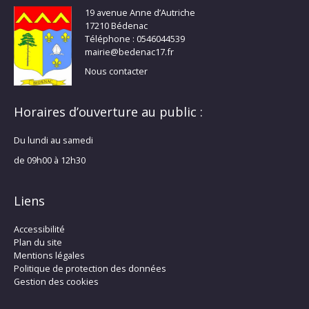
19 avenue Anne d’Autriche
17210 Bédenac
Téléphone : 0546044539
mairie@bedenac17.fr
Nous contacter
Horaires d’ouverture au public :
Du lundi au samedi
de 09h00 à 12h30
Liens
Accessibilité
Plan du site
Mentions légales
Politique de protection des données
Gestion des cookies