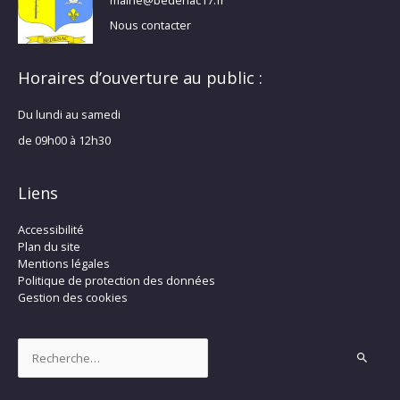
Nous contacter
Horaires d’ouverture au public :
Du lundi au samedi
de 09h00 à 12h30
Liens
Accessibilité
Plan du site
Mentions légales
Politique de protection des données
Gestion des cookies
Rechercher :