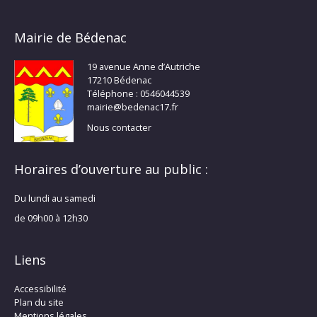
Mairie de Bédenac
19 avenue Anne d’Autriche
17210 Bédenac
Téléphone : 0546044539
mairie@bedenac17.fr
Nous contacter
Horaires d’ouverture au public :
Du lundi au samedi
de 09h00 à 12h30
Liens
Accessibilité
Plan du site
Mentions légales