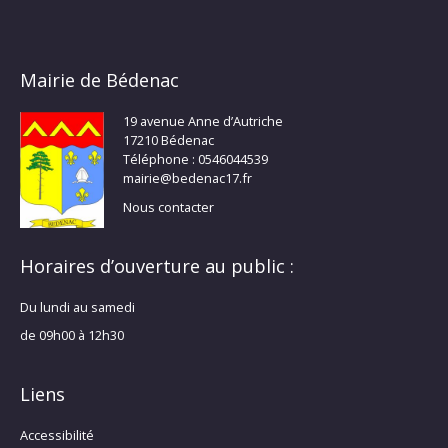
Mairie de Bédenac
19 avenue Anne d’Autriche
17210 Bédenac
Téléphone : 0546044539
mairie@bedenac17.fr
Nous contacter
Horaires d’ouverture au public :
Du lundi au samedi
de 09h00 à 12h30
Liens
Accessibilité