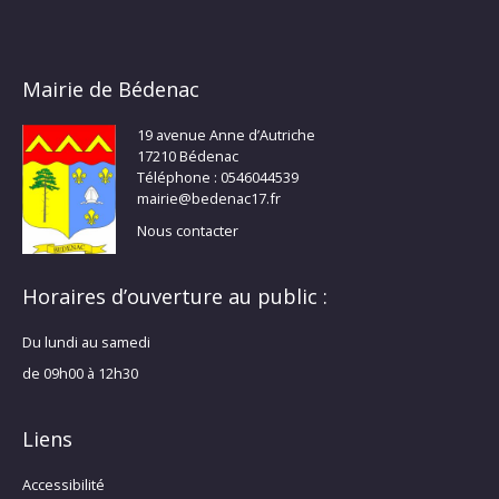
Mairie de Bédenac
19 avenue Anne d’Autriche
17210 Bédenac
Téléphone : 0546044539
mairie@bedenac17.fr
Nous contacter
Horaires d’ouverture au public :
Du lundi au samedi
de 09h00 à 12h30
Liens
Accessibilité