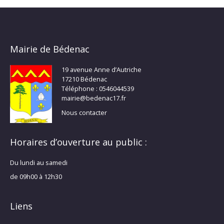
Mairie de Bédenac
19 avenue Anne d’Autriche
17210 Bédenac
Téléphone : 0546044539
mairie@bedenac17.fr
Nous contacter
Horaires d’ouverture au public :
Du lundi au samedi
de 09h00 à 12h30
Liens