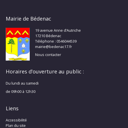
Mairie de Bédenac
19 avenue Anne d’Autriche
17210 Bédenac
Téléphone : 0546044539
mairie@bedenac17.fr
Nous contacter
Horaires d’ouverture au public :
Du lundi au samedi
de 09h00 à 12h30
Liens
Accessibilité
Plan du site