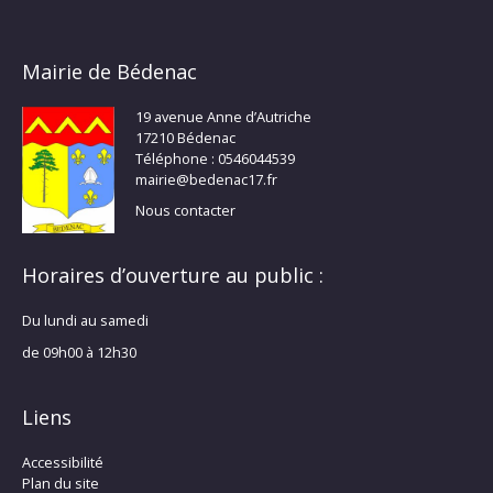
Mairie de Bédenac
19 avenue Anne d’Autriche
17210 Bédenac
Téléphone : 0546044539
mairie@bedenac17.fr
Nous contacter
Horaires d’ouverture au public :
Du lundi au samedi
de 09h00 à 12h30
Liens
Accessibilité
Plan du site