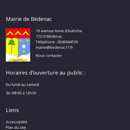
Mairie de Bédenac
19 avenue Anne d’Autriche
17210 Bédenac
Téléphone : 0546044539
mairie@bedenac17.fr
Nous contacter
Horaires d’ouverture au public :
Du lundi au samedi
de 09h00 à 12h30
Liens
Accessibilité
Plan du site