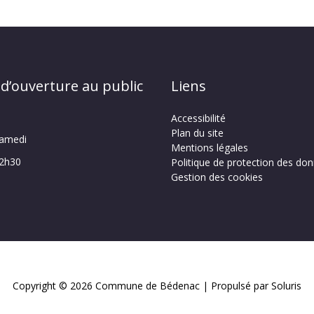
 d’ouverture au public
Liens
Accessibilité
Plan du site
samedi
Mentions légales
12h30
Politique de protection des do
Gestion des cookies
Copyright © 2026
Commune de Bédenac
| Propulsé par Soluris