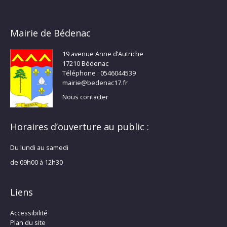
Mairie de Bédenac
19 avenue Anne d’Autriche
17210 Bédenac
Téléphone : 0546044539
mairie@bedenac17.fr
Nous contacter
Horaires d’ouverture au public :
Du lundi au samedi
de 09h00 à 12h30
Liens
Accessibilité
Plan du site