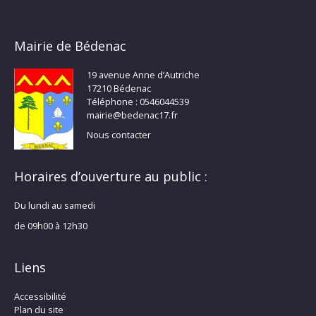
Mairie de Bédenac
19 avenue Anne d’Autriche
17210 Bédenac
Téléphone : 0546044539
mairie@bedenac17.fr
Nous contacter
Horaires d’ouverture au public :
Du lundi au samedi
de 09h00 à 12h30
Liens
Accessibilité
Plan du site