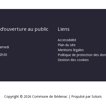
 d’ouverture au public
Liens
Accessibilité
Plan du site
samedi
Mentions légales
12h30
Politique de protection des do
Gestion des cookies
Copyright © 2026
Commune de Bédenac
| Propulsé par Soluris