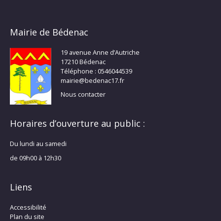
Mairie de Bédenac
19 avenue Anne d’Autriche
17210 Bédenac
Téléphone : 0546044539
mairie@bedenac17.fr
Nous contacter
Horaires d’ouverture au public :
Du lundi au samedi
de 09h00 à 12h30
Liens
Accessibilité
Plan du site